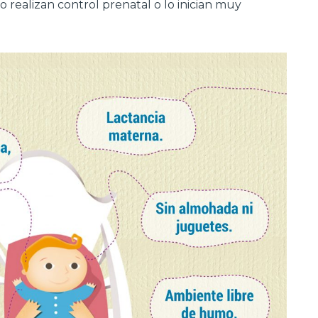
 realizan control prenatal o lo inician muy