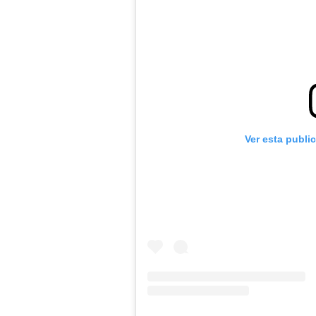
Ver esta publi