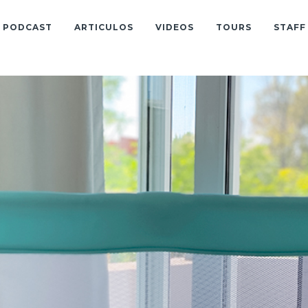
PODCAST
ARTICULOS
VIDEOS
TOURS
STAFF