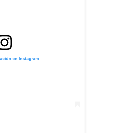
cación en Instagram