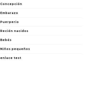
Concepción
Embarazo
Puerperio
Recién nacidos
Bebés
Niños pequeños
enlace test