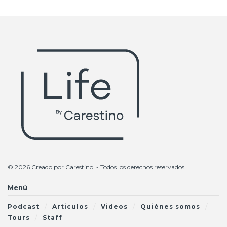
© 2026 Creado por
Carestino
. - Todos los derechos reservados
Menú
Podcast
Articulos
Videos
Quiénes somos
Tours
Staff