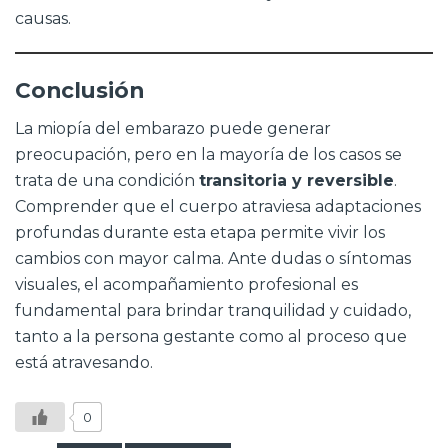
causas.
Conclusión
La miopía del embarazo puede generar
preocupación, pero en la mayoría de los casos se
trata de una condición
transitoria y reversible
.
Comprender que el cuerpo atraviesa adaptaciones
profundas durante esta etapa permite vivir los
cambios con mayor calma. Ante dudas o síntomas
visuales, el acompañamiento profesional es
fundamental para brindar tranquilidad y cuidado,
tanto a la persona gestante como al proceso que
está atravesando.
0