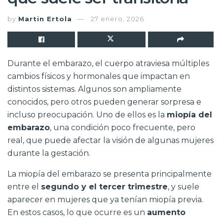
by
Martin Ertola
27 enero, 2026
Durante el embarazo, el cuerpo atraviesa múltiples
cambios físicos y hormonales que impactan en
distintos sistemas. Algunos son ampliamente
conocidos, pero otros pueden generar sorpresa e
incluso preocupación. Uno de ellos es la
miopía del
embarazo
, una condición poco frecuente, pero
real, que puede afectar la visión de algunas mujeres
durante la gestación.
La miopía del embarazo se presenta principalmente
entre el
segundo y el tercer trimestre
, y suele
aparecer en mujeres que ya tenían miopía previa.
En estos casos, lo que ocurre es un
aumento