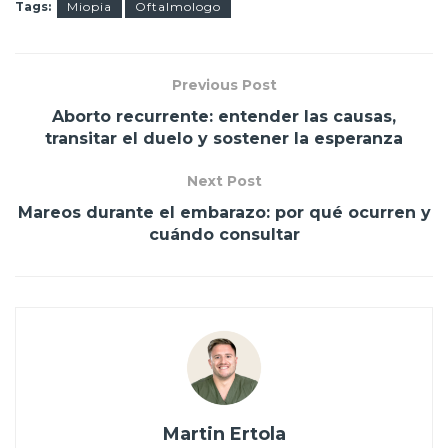
Tags:
Miopia
Oftalmologo
Previous Post
Aborto recurrente: entender las causas,
transitar el duelo y sostener la esperanza
Next Post
Mareos durante el embarazo: por qué ocurren y
cuándo consultar
Martin Ertola