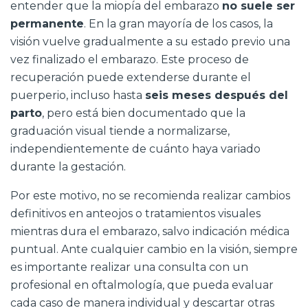
entender que la miopía del embarazo
no suele ser
permanente
. En la gran mayoría de los casos, la
visión vuelve gradualmente a su estado previo una
vez finalizado el embarazo. Este proceso de
recuperación puede extenderse durante el
puerperio, incluso hasta
seis meses después del
parto
, pero está bien documentado que la
graduación visual tiende a normalizarse,
independientemente de cuánto haya variado
durante la gestación.
Por este motivo, no se recomienda realizar cambios
definitivos en anteojos o tratamientos visuales
mientras dura el embarazo, salvo indicación médica
puntual. Ante cualquier cambio en la visión, siempre
es importante realizar una consulta con un
profesional en oftalmología, que pueda evaluar
cada caso de manera individual y descartar otras