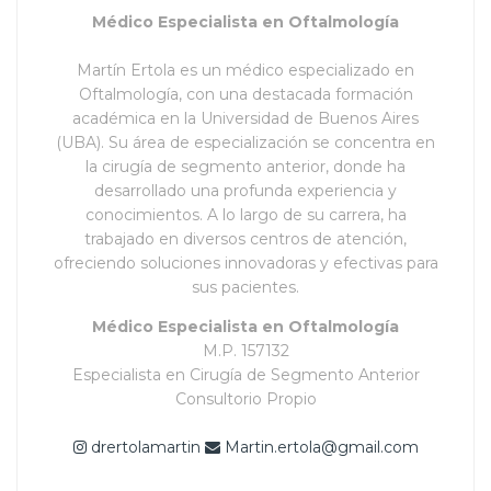
Médico Especialista en Oftalmología
Martín Ertola es un médico especializado en
Oftalmología, con una destacada formación
académica en la Universidad de Buenos Aires
(UBA). Su área de especialización se concentra en
la cirugía de segmento anterior, donde ha
desarrollado una profunda experiencia y
conocimientos. A lo largo de su carrera, ha
trabajado en diversos centros de atención,
ofreciendo soluciones innovadoras y efectivas para
sus pacientes.
Médico Especialista en Oftalmología
M.P. 157132
Especialista en Cirugía de Segmento Anterior
Consultorio Propio
drertolamartin
Martin.ertola@gmail.com