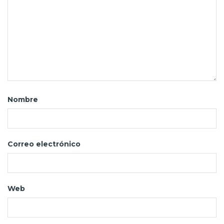
Nombre
Correo electrónico
Web