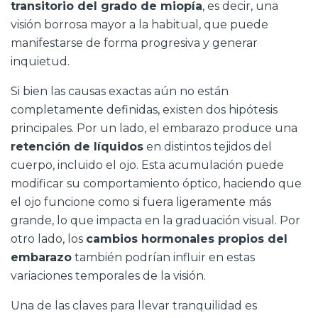
transitorio del grado de miopía
, es decir, una
visión borrosa mayor a la habitual, que puede
manifestarse de forma progresiva y generar
inquietud.
Si bien las causas exactas aún no están
completamente definidas, existen dos hipótesis
principales. Por un lado, el embarazo produce una
retención de líquidos
en distintos tejidos del
cuerpo, incluido el ojo. Esta acumulación puede
modificar su comportamiento óptico, haciendo que
el ojo funcione como si fuera ligeramente más
grande, lo que impacta en la graduación visual. Por
otro lado, los
cambios hormonales propios del
embarazo
también podrían influir en estas
variaciones temporales de la visión.
Una de las claves para llevar tranquilidad es