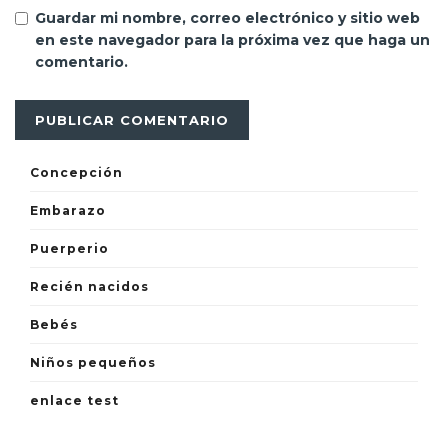
Guardar mi nombre, correo electrónico y sitio web
en este navegador para la próxima vez que haga un
comentario.
Concepción
Embarazo
Puerperio
Recién nacidos
Bebés
Niños pequeños
enlace test