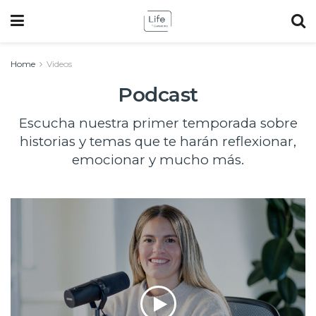
Home
Videos
Podcast
Escucha nuestra primer temporada sobre
historias y temas que te harán reflexionar,
emocionar y mucho más.