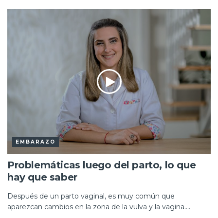
EMBARAZO
Problemáticas luego del parto, lo que
hay que saber
Después de un parto vaginal, es muy común que
aparezcan cambios en la zona de la vulva y la vagina....