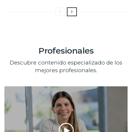
Profesionales
Descubre contenido especializado de los
mejores profesionales.