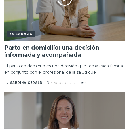
EMBARAZO
Parto en domicilio: una decisión
informada y acompañada
El parto en domicilio es una decisión que toma cada familia
en conjunto con el profesional de la salud que...
BY
SABRINA CERALDI
4 AGOSTO, 2026
5