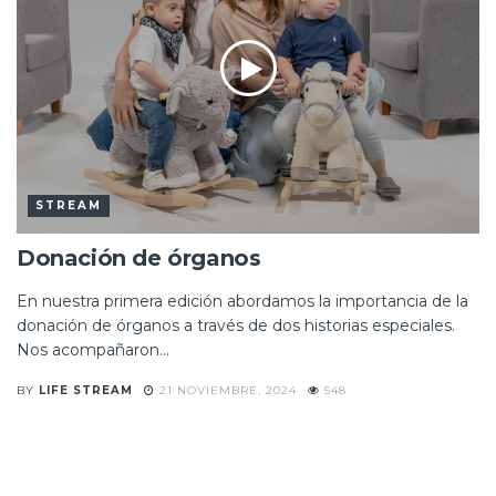
STREAM
Donación de órganos
En nuestra primera edición abordamos la importancia de la
donación de órganos a través de dos historias especiales.
Nos acompañaron...
BY
LIFE STREAM
21 NOVIEMBRE, 2024
548