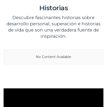
Historias
Descubre fascinantes historias sobre
desarrollo personal, superación e historias
de vida que son una verdadera fuente de
inspiración.
No Content Available