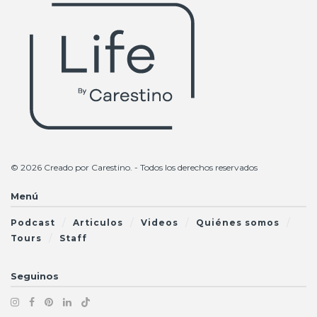
© 2026 Creado por
Carestino
. - Todos los derechos reservados
Menú
Podcast
Articulos
Videos
Quiénes somos
Tours
Staff
Seguinos