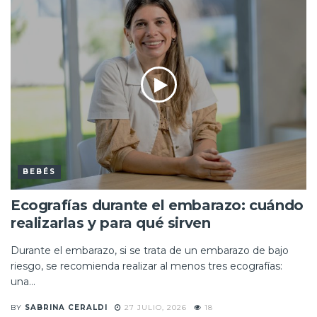
BEBÉS
Ecografías durante el embarazo: cuándo
realizarlas y para qué sirven
Durante el embarazo, si se trata de un embarazo de bajo
riesgo, se recomienda realizar al menos tres ecografías:
una...
BY
SABRINA CERALDI
27 JULIO, 2026
18