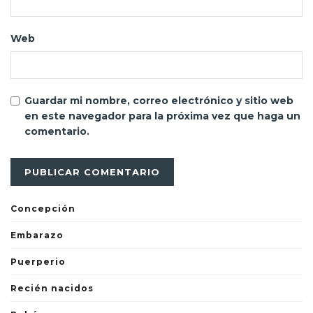
Web
Guardar mi nombre, correo electrónico y sitio web
en este navegador para la próxima vez que haga un
comentario.
Concepción
Embarazo
Puerperio
Recién nacidos