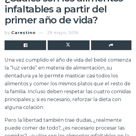
infaltables a partir del
primer año de vida?
by
Carestino
29 mayo, 2019
Una vez cumplido el año de vida del bebé comienza
la “luz verde” en materia de alimentación, su
dentadura ya le permite masticar casi todos los
alimentos y comer los mismos platos que el resto de
la familia. Incluso deben respetar las cuatro comidas
principales y, si es necesario, reforzar la dieta con
alguna colación.
Pero la libertad también trae dudas, ¿realmente
puede comer de todo?, ¿es necesario procesar las
comidas?, ¿cuáles son los alimentos infaltables en la