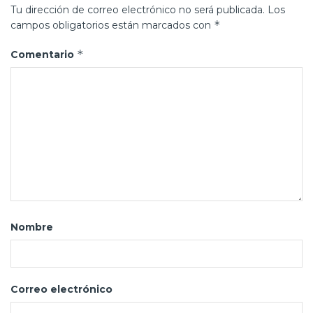
Tu dirección de correo electrónico no será publicada.
Los
*
campos obligatorios están marcados con
*
Comentario
Nombre
Correo electrónico