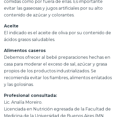
comidas como por fuera de ellas. Es importante
evitar las gaseosas y jugos artificiales por su alto
contenido de azúcar y colorantes.
Aceite
El indicado es el aceite de oliva por su contenido de
ácidos grasos saludables.
Alimentos caseros
Debemos ofrecer al bebé preparaciones hechas en
casa para moderar el exceso de sal, azúcar y grasa
propios de los productos industrializados. Se
recomienda evitar los fiambres, alimentos enlatados
y las golosinas.
Profesional consultada:
Lic. Analía Moreiro.
Licenciada en Nutrición egresada de la Facultad de
Medicina de la Universidad de Buenos Aires (MN