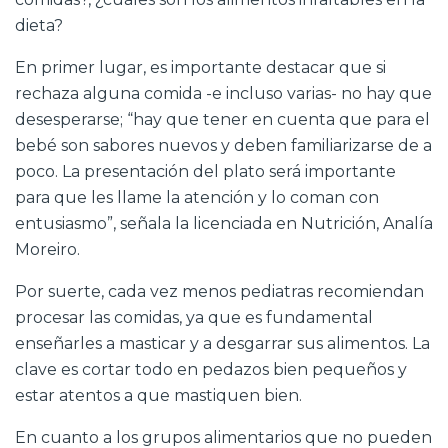
dieta?
En primer lugar, es importante destacar que si
rechaza alguna comida -e incluso varias- no hay que
desesperarse; “hay que tener en cuenta que para el
bebé son sabores nuevos y deben familiarizarse de a
poco. La presentación del plato será importante
para que les llame la atención y lo coman con
entusiasmo”, señala la licenciada en Nutrición, Analía
Moreiro.
Por suerte, cada vez menos pediatras recomiendan
procesar las comidas, ya que es fundamental
enseñarles a masticar y a desgarrar sus alimentos. La
clave es cortar todo en pedazos bien pequeños y
estar atentos a que mastiquen bien.
En cuanto a los grupos alimentarios que no pueden