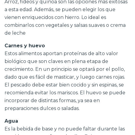
Arroz, fideos y quínoa son las opciones más exitosas
a esta edad. Además, se pueden elegir los que
vienen enriquecidos con hierro. Lo ideal es
combinarlos con vegetales y salsas suaves o crema
de leche
Carnes y huevo
Estos alimentos aportan proteínas de alto valor
biológico que son claves en plena etapa de
crecimiento. En un principio se optará por el pollo,
dado que es fácil de masticar, y luego carnes rojas.
El pescado debe estar bien cocido y sin espinas, se
recomienda evitar los mariscos. El huevo se puede
incorporar de distintas formas, ya sea en
preparaciones dulces o saladas.
Agua
Es la bebida de base y no puede faltar durante las