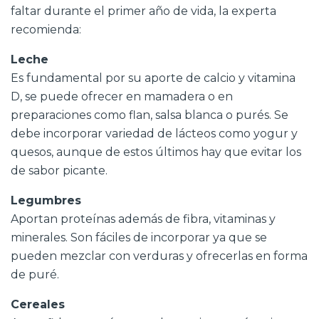
faltar durante el primer año de vida, la experta
recomienda:
Leche
Es fundamental por su aporte de calcio y vitamina
D, se puede ofrecer en mamadera o en
preparaciones como flan, salsa blanca o purés. Se
debe incorporar variedad de lácteos como yogur y
quesos, aunque de estos últimos hay que evitar los
de sabor picante.
Legumbres
Aportan proteínas además de fibra, vitaminas y
minerales. Son fáciles de incorporar ya que se
pueden mezclar con verduras y ofrecerlas en forma
de puré.
Cereales