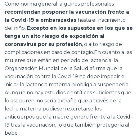
Como norma general, algunos profesionales
recomiendan posponer la vacunación frente a
la Covid-19 a embarazadas
hasta el nacimiento
del niño.
Excepto en los supuestos en los que se
tenga un alto riesgo de exposición al
coronavirus por su profesión
, o alto riesgo de
complicaciones en caso de contagio.En cuanto a las
mujeres que están en período de lactancia, la
Organización Mundial de la Salud afirma que la
vacunación contra la Covid-19 no debe impedir el
iniciar la lactancia materna ni obliga a suspenderla.
Aunque no hay estudios científicos suficientes que
lo aseguren, no sería extraño que a través de la
leche materna pudiesen excretarse los
anticuerpos que la madre genere frente a la Covid-
19 tras la vacunación, lo que también protegería al
bebé.