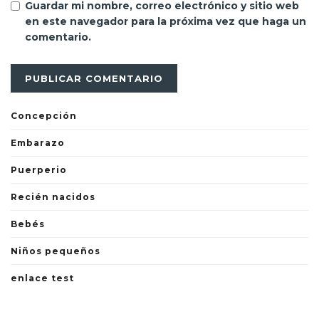
Guardar mi nombre, correo electrónico y sitio web
en este navegador para la próxima vez que haga un
comentario.
Concepción
Embarazo
Puerperio
Recién nacidos
Bebés
Niños pequeños
enlace test