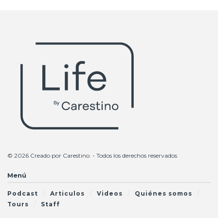
© 2026 Creado por
Carestino
. - Todos los derechos reservados
Menú
Podcast
Articulos
Videos
Quiénes somos
Tours
Staff