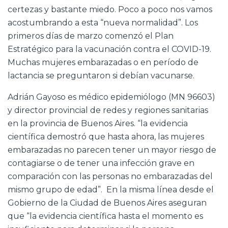
certezas y bastante miedo. Poco a poco nos vamos
acostumbrando a esta “nueva normalidad”. Los
primeros días de marzo comenzó el Plan
Estratégico para la vacunación contra el COVID-19.
Muchas mujeres embarazadas o en período de
lactancia se preguntaron si debían vacunarse.
Adrián Gayoso es médico epidemiólogo (MN 96603)
y director provincial de redes y regiones sanitarias
en la provincia de Buenos Aires. “la evidencia
científica demostró que hasta ahora, las mujeres
embarazadas no parecen tener un mayor riesgo de
contagiarse o de tener una infección grave en
comparación con las personas no embarazadas del
mismo grupo de edad”. En la misma línea desde el
Gobierno de la Ciudad de Buenos Aires aseguran
que “la evidencia científica hasta el momento es