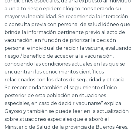
condiciones especiales, dejaría expuesto al individuo
a un alto riesgo epidemiológico considerando su
mayor vulnerabilidad. Se recomienda la interacción
o consulta previa con personal de salud idóneo que
brinde la información pertinente previo al acto de
vacunación, en función de priorizar la decisión
personal e individual de recibir la vacuna, evaluando
riesgo / beneficio de acceder a la vacunación,
conociendo las condiciones actuales en las que se
encuentran los conocimientos científicos
relacionados con los datos de seguridad y eficacia.
Se recomienda también el seguimiento clínico
posterior de esta población en situaciones
especiales, en caso de decidir vacunarse” explica
Gayoso y también se puede leer en la actualización
sobre situaciones especiales que elaboró el
Ministerio de Salud de la provincia de Buenos Aires.