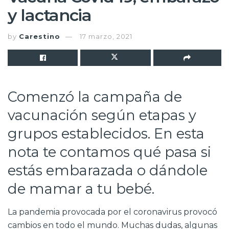
y lactancia
by
Carestino
17 marzo, 2021
Comenzó la campaña de
vacunación según etapas y
grupos establecidos. En esta
nota te contamos qué pasa si
estás embarazada o dándole
de mamar a tu bebé.
La pandemia provocada por el coronavirus provocó
cambios en todo el mundo. Muchas dudas, algunas