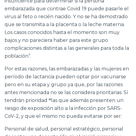
insuficiente para determinar si la persona
embarazada que contrae Covid 19 puede pasarle el
virus al feto o recién nacido. Y no se ha demostrado
que se transmita a la placenta o la leche materna.
Los casos conocidos hasta el momento son muy
bajos y no pareciera haber para este grupo
complicaciones distintas a las generales para toda la
población”.
Por estas razones, las embarazadas y las mujeres en
período de lactancia pueden optar por vacunarse
pero en su etapa y grupo ya que, por las razones
antes mencionada no se las considera prioritarias. Sí
tendrán prioridad
“
las que además presenten un
riesgo de exposición alto a la infección por SARS-
CoV-2, y que el mismo no pueda evitarse por ser:
Personal de salud, personal estratégico, personal