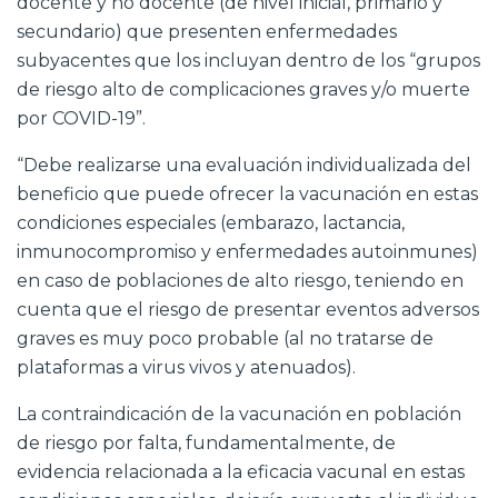
docente y no docente (de nivel inicial, primario y
secundario) que presenten enfermedades
subyacentes que los incluyan dentro de los “grupos
de riesgo alto de complicaciones graves y/o muerte
por COVID-19”.
“Debe realizarse una evaluación individualizada del
beneficio que puede ofrecer la vacunación en estas
condiciones especiales (embarazo, lactancia,
inmunocompromiso y enfermedades autoinmunes)
en caso de poblaciones de alto riesgo, teniendo en
cuenta que el riesgo de presentar eventos adversos
graves es muy poco probable (al no tratarse de
plataformas a virus vivos y atenuados).
La contraindicación de la vacunación en población
de riesgo por falta, fundamentalmente, de
evidencia relacionada a la eficacia vacunal en estas