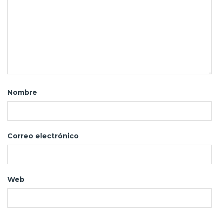
Nombre
Correo electrónico
Web