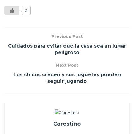
0
Previous Post
Cuidados para evitar que la casa sea un lugar
peligroso
Next Post
Los chicos crecen y sus juguetes pueden
seguir jugando
Carestino