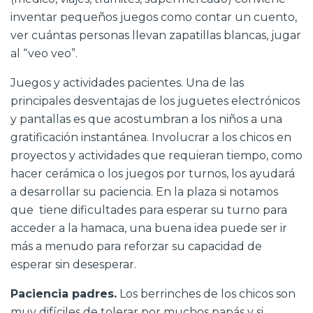
inventar pequeños juegos como contar un cuento,
ver cuántas personas llevan zapatillas blancas, jugar
al “veo veo”.
Juegos y actividades pacientes. Una de las
principales desventajas de los juguetes electrónicos
y pantallas es que acostumbran a los niños a una
gratificación instantánea. Involucrar a los chicos en
proyectos y actividades que requieran tiempo, como
hacer cerámica o los juegos por turnos, los ayudará
a desarrollar su paciencia. En la plaza si notamos
que tiene dificultades para esperar su turno para
acceder a la hamaca, una buena idea puede ser ir
más a menudo para reforzar su capacidad de
esperar sin desesperar.
Paciencia padres.
Los berrinches de los chicos son
muy difíciles de tolerar por muchos papás y si