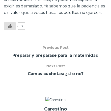
exigirles demasiado. Ya sabemos que la paciencia es
un valor que a veces hasta los adultos no ejercen.
0
Previous Post
Preparar y preparase para la maternidad
Next Post
Camas cuchetas: ¿sí o no?
Carestino