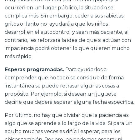
ocurren en un lugar público, la situación se
complica más. Sin embargo, ceder a sus rabietas,
gritos o llanto no ayudará a que los niños
desarrollen el autocontrol y sean más paciente, al
contrario, les reforzará la idea de que si actúan con
impaciencia podrá obtener lo que quieren mucho
más rápido.
Esperas programadas.
Para ayudarlos a
comprender que no todo se consigue de forma
instantánea se puede retrasar algunas cosas a
propósito. Por ejemplo, si desean un juguete
decirle que deberá esperar alguna fecha específica.
Por último, no hay que olvidar que la paciencia es
algo que se aprende a lo largo de la vida. Si para un
adulto muchas veces es difícil esperar, para los
chicos también. Por eso, no podemos esperar ni