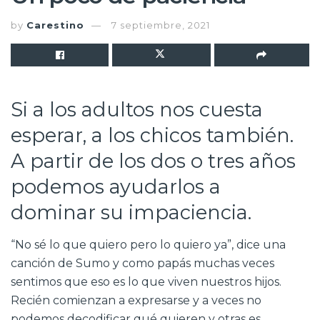
by
Carestino
7 septiembre, 2021
Si a los adultos nos cuesta
esperar, a los chicos también.
A partir de los dos o tres años
podemos ayudarlos a
dominar su impaciencia.
“No sé lo que quiero pero lo quiero ya”, dice una
canción de Sumo y como papás muchas veces
sentimos que eso es lo que viven nuestros hijos.
Recién comienzan a expresarse y a veces no
podemos decodificar qué quieren y otras es