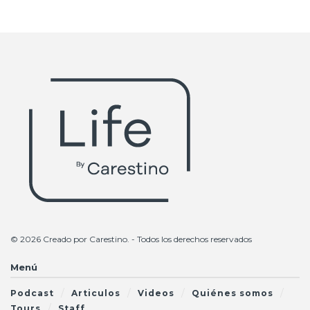
© 2026 Creado por
Carestino
. - Todos los derechos reservados
Menú
Podcast
Articulos
Videos
Quiénes somos
Tours
Staff