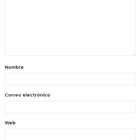
Nombre
Correo electrónico
Web