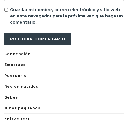
Guardar mi nombre, correo electrónico y sitio web
en este navegador para la próxima vez que haga un
comentario.
Concepción
Embarazo
Puerperio
Recién nacidos
Bebés
Niños pequeños
enlace test