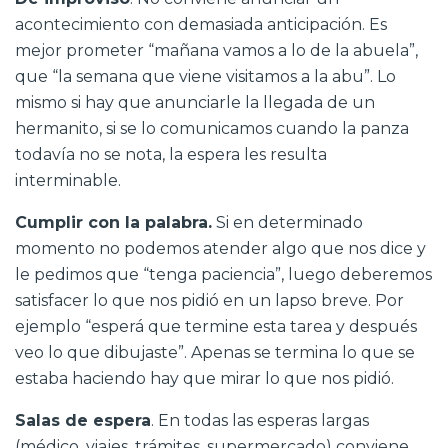
acontecimiento con demasiada anticipación. Es
mejor prometer “mañana vamos a lo de la abuela”,
que “la semana que viene visitamos a la abu”. Lo
mismo si hay que anunciarle la llegada de un
hermanito, si se lo comunicamos cuando la panza
todavía no se nota, la espera les resulta
interminable.
Cumplir con la palabra.
Si en determinado
momento no podemos atender algo que nos dice y
le pedimos que “tenga paciencia”, luego deberemos
satisfacer lo que nos pidió en un lapso breve. Por
ejemplo “esperá que termine esta tarea y después
veo lo que dibujaste”. Apenas se termina lo que se
estaba haciendo hay que mirar lo que nos pidió.
Salas de espera
. En todas las esperas largas
(médico, viajes, trámites, supermercado) conviene