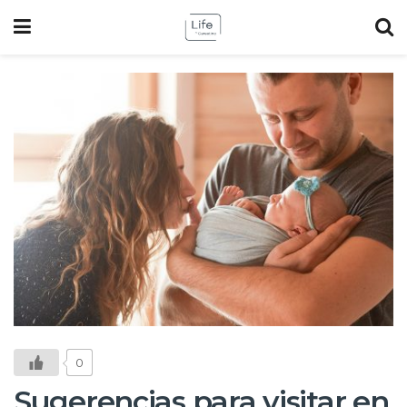
0
Sugerencias para visitar en