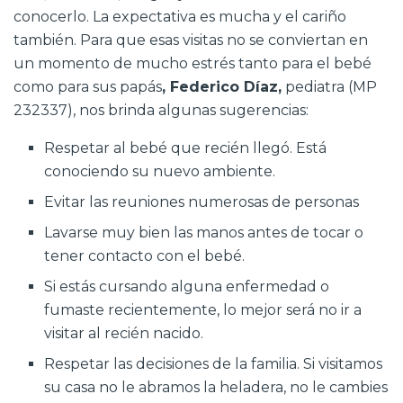
conocerlo. La expectativa es mucha y el cariño
también. Para que esas visitas no se conviertan en
un momento de mucho estrés tanto para el bebé
como para sus papás
, Federico Díaz,
pediatra (MP
232337), nos brinda algunas sugerencias:
Respetar al bebé que recién llegó. Está
conociendo su nuevo ambiente.
Evitar las reuniones numerosas de personas
Lavarse muy bien las manos antes de tocar o
tener contacto con el bebé.
Si estás cursando alguna enfermedad o
fumaste recientemente, lo mejor será no ir a
visitar al recién nacido.
Respetar las decisiones de la familia. Si visitamos
su casa no le abramos la heladera, no le cambies