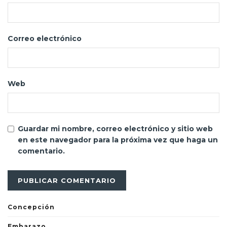
Correo electrónico
Web
Guardar mi nombre, correo electrónico y sitio web
en este navegador para la próxima vez que haga un
comentario.
Concepción
Embarazo