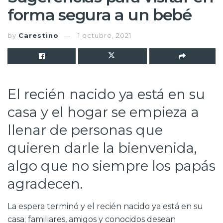
forma segura a un bebé
by
Carestino
1 octubre, 2021
El recién nacido ya está en su
casa y el hogar se empieza a
llenar de personas que
quieren darle la bienvenida,
algo que no siempre los papás
agradecen.
La espera terminó y el recién nacido ya está en su
casa; familiares, amigos y conocidos desean