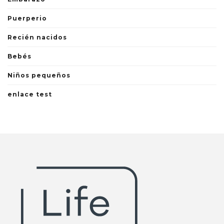
Puerperio
Recién nacidos
Bebés
Niños pequeños
enlace test