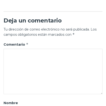
Deja un comentario
Tu dirección de correo electrónico no será publicada.
Los
*
campos obligatorios están marcados con
*
Comentario
Nombre