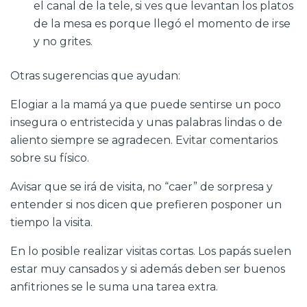
el canal de la tele, si ves que levantan los platos
de la mesa es porque llegó el momento de irse
y no grites.
Otras sugerencias que ayudan:
Elogiar a la mamá ya que puede sentirse un poco
insegura o entristecida y unas palabras lindas o de
aliento siempre se agradecen. Evitar comentarios
sobre su físico.
Avisar que se irá de visita, no “caer” de sorpresa y
entender si nos dicen que prefieren posponer un
tiempo la visita.
En lo posible realizar visitas cortas. Los papás suelen
estar muy cansados y si además deben ser buenos
anfitriones se le suma una tarea extra.