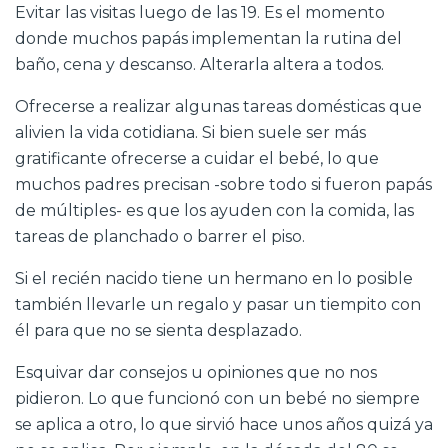
Evitar las visitas luego de las 19. Es el momento
donde muchos papás implementan la rutina del
baño, cena y descanso. Alterarla altera a todos.
Ofrecerse a realizar algunas tareas domésticas que
alivien la vida cotidiana. Si bien suele ser más
gratificante ofrecerse a cuidar el bebé, lo que
muchos padres precisan -sobre todo si fueron papás
de múltiples- es que los ayuden con la comida, las
tareas de planchado o barrer el piso.
Si el recién nacido tiene un hermano en lo posible
también llevarle un regalo y pasar un tiempito con
él para que no se sienta desplazado.
Esquivar dar consejos u opiniones que no nos
pidieron. Lo que funcionó con un bebé no siempre
se aplica a otro, lo que sirvió hace unos años quizá ya