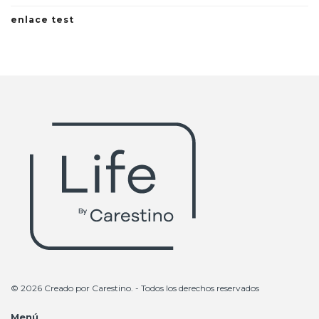
enlace test
© 2026 Creado por
Carestino
. - Todos los derechos reservados
Menú