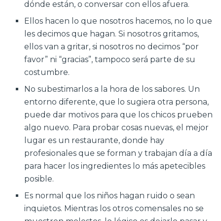
dónde están, o conversar con ellos afuera.
Ellos hacen lo que nosotros hacemos, no lo que
les decimos que hagan. Si nosotros gritamos,
ellos van a gritar, si nosotros no decimos “por
favor” ni “gracias”, tampoco será parte de su
costumbre.
No subestimarlos a la hora de los sabores. Un
entorno diferente, que lo sugiera otra persona,
puede dar motivos para que los chicos prueben
algo nuevo. Para probar cosas nuevas, el mejor
lugar es un restaurante, donde hay
profesionales que se forman y trabajan día a día
para hacer los ingredientes lo más apetecibles
posible.
Es normal que los niños hagan ruido o sean
inquietos. Mientras los otros comensales no se