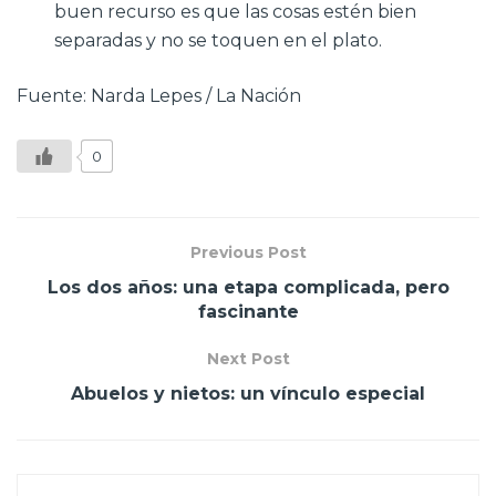
buen recurso es que las cosas estén bien
separadas y no se toquen en el plato.
Fuente: Narda Lepes / La Nación
0
Previous Post
Los dos años: una etapa complicada, pero
fascinante
Next Post
Abuelos y nietos: un vínculo especial