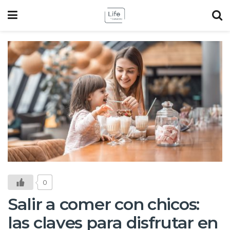
0
Salir a comer con chicos:
las claves para disfrutar en