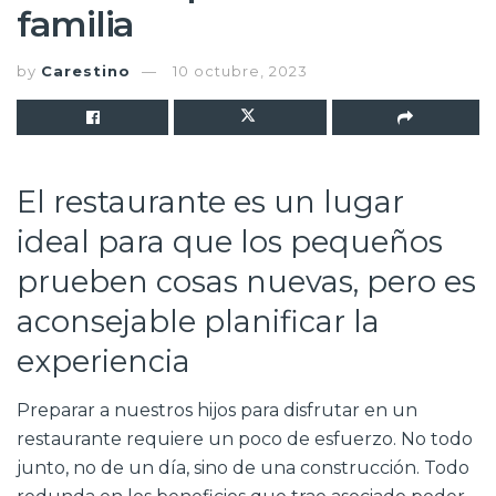
familia
by
Carestino
10 octubre, 2023
El restaurante es un lugar
ideal para que los pequeños
prueben cosas nuevas, pero es
aconsejable planificar la
experiencia
Preparar a nuestros hijos para disfrutar en un
restaurante requiere un poco de esfuerzo. No todo
junto, no de un día, sino de una construcción. Todo