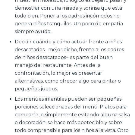
muestren molestos, lo lógico es dejarlo pasar y
demostrar con una mirada y sonrisa que está
todo bien. Poner a los padres incómodos no
genera niños tranquilos. Un poco de empatía
siempre ayuda.
Decidir cuándo y cómo actuar frente a niños
desacatados –mejor dicho, frente a los padres
de niños desacatados– es parte del buen
manejo del restaurante. Antes de la
confrontación, lo mejor es presentar
alternativas, como ofrecer algo para pintar o
pequeños juegos.
Los menúes infantiles pueden ser pequeñas
porciones seleccionadas del menú. Platos para
compartir, o simplemente evitando alguna salsa
o decoración, se hace más apetecible y sobre
todo comprensible para los niños a la vista. Otro