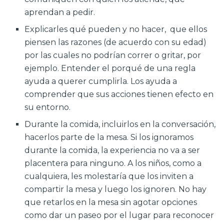
aprendan a pedir.
Explicarles qué pueden y no hacer, que ellos
piensen las razones (de acuerdo con su edad)
por las cuales no podrían correr o gritar, por
ejemplo. Entender el porqué de una regla
ayuda a querer cumplirla. Los ayuda a
comprender que sus acciones tienen efecto en
su entorno.
Durante la comida, incluirlos en la conversación,
hacerlos parte de la mesa. Si los ignoramos
durante la comida, la experiencia no va a ser
placentera para ninguno. A los niños, como a
cualquiera, les molestaría que los inviten a
compartir la mesa y luego los ignoren. No hay
que retarlos en la mesa sin agotar opciones
como dar un paseo por el lugar para reconocer