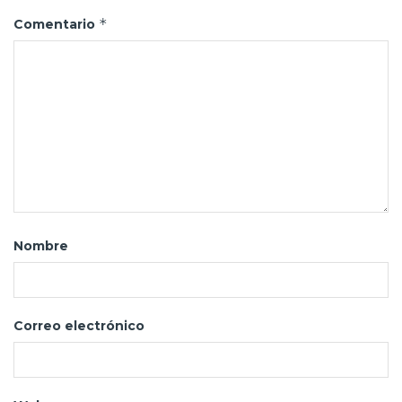
*
Comentario
Nombre
Correo electrónico