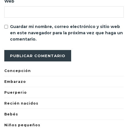
Web
Guardar mi nombre, correo electrónico y sitio web
en este navegador para la próxima vez que haga un
comentario.
Concepción
Embarazo
Puerperio
Recién nacidos
Bebés
Niños pequeños