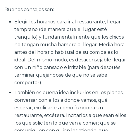
Buenos consejos son:
Elegir los horarios para ir al restaurante, llegar
temprano (de manera que el lugar esté
tranquilo) y fundamentalmente que los chicos
no tengan mucha hambre al llegar. Media hora
antes del horario habitual de su comida es lo
ideal. Del mismo modo, es desaconsejable llegar
con un niño cansado e irritable (para después
terminar quejándose de que no se sabe
comportar).
También es buena idea incluirlos en los planes,
conversar con ellos a dónde vamos, qué
esperar, explicarles como funciona un
restaurante, etcétera. Incitarlos a que sean ellos
los que soliciten lo que van a comer; que se
comuniquen con quien los atiende, que