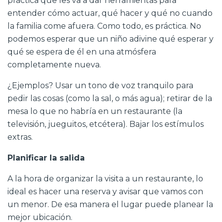
práctica que les va a dar herramientas para
entender cómo actuar, qué hacer y qué no cuando
la familia come afuera. Como todo, es práctica. No
podemos esperar que un niño adivine qué esperar y
qué se espera de él en una atmósfera
completamente nueva.
¿Ejemplos? Usar un tono de voz tranquilo para
pedir las cosas (como la sal, o más agua); retirar de la
mesa lo que no habría en un restaurante (la
televisión, jueguitos, etcétera). Bajar los estímulos
extras.
Planificar la salida
A la hora de organizar la visita a un restaurante, lo
ideal es hacer una reserva y avisar que vamos con
un menor. De esa manera el lugar puede planear la
mejor ubicación.