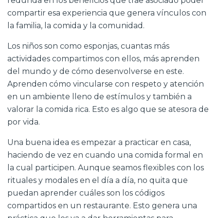
redunda en los beneficios que trae asociado poder
compartir esa experiencia que genera vínculos con
la familia, la comida y la comunidad.
Los niños son como esponjas, cuantas más
actividades compartimos con ellos, más aprenden
del mundo y de cómo desenvolverse en este.
Aprenden cómo vincularse con respeto y atención
en un ambiente lleno de estímulos y también a
valorar la comida rica. Esto es algo que se atesora de
por vida.
Una buena idea es empezar a practicar en casa,
haciendo de vez en cuando una comida formal en
la cual participen. Aunque seamos flexibles con los
rituales y modales en el día a día, no quita que
puedan aprender cuáles son los códigos
compartidos en un restaurante. Esto genera una