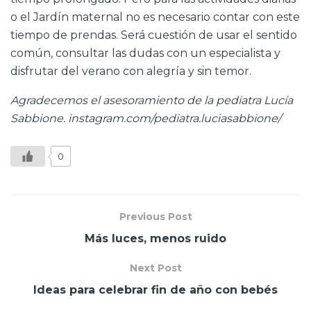
o el Jardín maternal no es necesario contar con este
tiempo de prendas. Será cuestión de usar el sentido
común, consultar las dudas con un especialista y
disfrutar del verano con alegría y sin temor.
Agradecemos el asesoramiento de la pediatra Lucía
Sabbione. instagram.com/pediatra.luciasabbione/
0
Previous Post
Más luces, menos ruido
Next Post
Ideas para celebrar fin de año con bebés