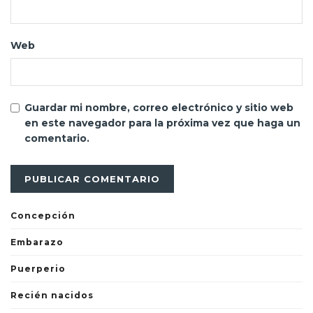
Web
Guardar mi nombre, correo electrónico y sitio web
en este navegador para la próxima vez que haga un
comentario.
Concepción
Embarazo
Puerperio
Recién nacidos