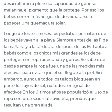
desarrollaron a pleno su capacidad de generar
melanina, el pigmento que la protege. Por eso, los
bebés corren más riesgos de deshidratarse o
padecer una quemadura solar.
Luego de los seis meses, los pediatras permiten que
los bebés vayan a la playa. Siempre antes de las 11 de
la mañana y a la tardecita, después de las 16. Tanto a
bebés como a los chicos más grandes se los debe
proteger con ropa adecuada y gorros. Se sabe que
desde siempre la ropa fue una de las medidas más
efectivas para evitar que el sol llegue a la piel. Sin
embargo, aunque todos los tejidos bloquean en
parte los rayos de sol, no todos son igual de
efectivos En los últimos años se popularizó el uso de
ropa con protección ultravioleta, prendas que
resultan una gran aliada.