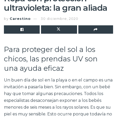
ultravioleta: la gran aliada
by
Carestino
30 diciembre, 2020
Para proteger del sol a los
chicos, las prendas UV son
una ayuda eficaz
Un buen día de sol en la playa o en el campo es una
invitación a pasarla bien. Sin embargo, con un bebé
hay que tomar algunas precauciones. Todos los
especialistas desaconsejan exponer a los bebés
menores de seis meses a los rayos solares. Es que su
piel es muy sensible. Esto ocurre porque todavía no