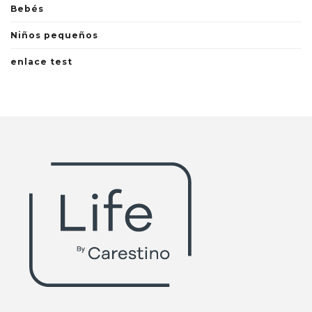
Bebés
Niños pequeños
enlace test