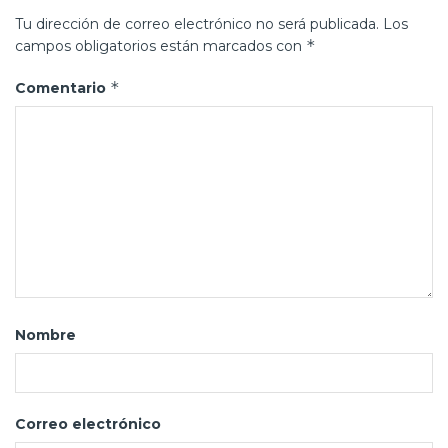
Tu dirección de correo electrónico no será publicada.
Los
*
campos obligatorios están marcados con
*
Comentario
Nombre
Correo electrónico