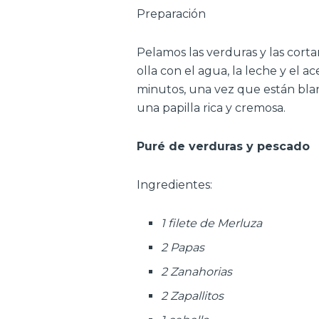
Preparación
Pelamos las verduras y las cor
olla con el agua, la leche y el 
minutos, una vez que están bla
una papilla rica y cremosa.
Puré de verduras y pescado
Ingredientes:
1 filete de Merluza
2 Papas
2 Zanahorias
2 Zapallitos