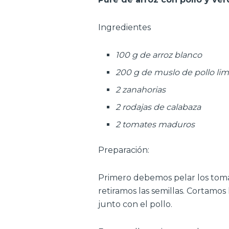
Ingredientes
100 g de arroz blanco
200 g de muslo de pollo li
2 zanahorias
2 rodajas de calabaza
2 tomates maduros
Preparación:
Primero debemos pelar los toma
retiramos las semillas. Cortamos
junto con el pollo.