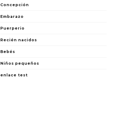
Concepción
Embarazo
Puerperio
Recién nacidos
Bebés
Niños pequeños
enlace test