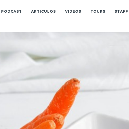
PODCAST
ARTICULOS
VIDEOS
TOURS
STAFF