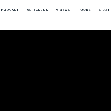
PODCAST
ARTICULOS
VIDEOS
TOURS
STAFF