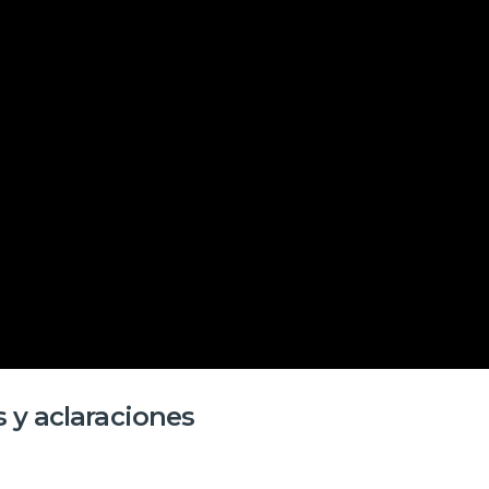
 y aclaraciones