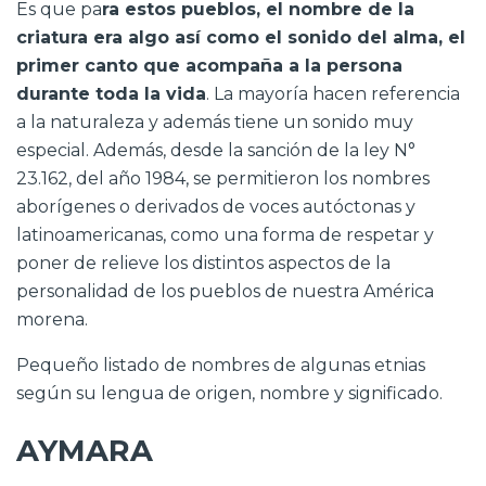
Es que pa
ra estos pueblos, el nombre de la
criatura era algo así como el sonido del alma, el
primer canto que acompaña a la persona
durante toda la vida
. La mayoría hacen referencia
a la naturaleza y además tiene un sonido muy
especial. Además, desde la sanción de la ley N°
23.162, del año 1984, se permitieron los nombres
aborígenes o derivados de voces autóctonas y
latinoamericanas, como una forma de respetar y
poner de relieve los distintos aspectos de la
personalidad de los pueblos de nuestra América
morena.
Pequeño listado de nombres de algunas etnias
según su lengua de origen, nombre y significado.
AYMARA