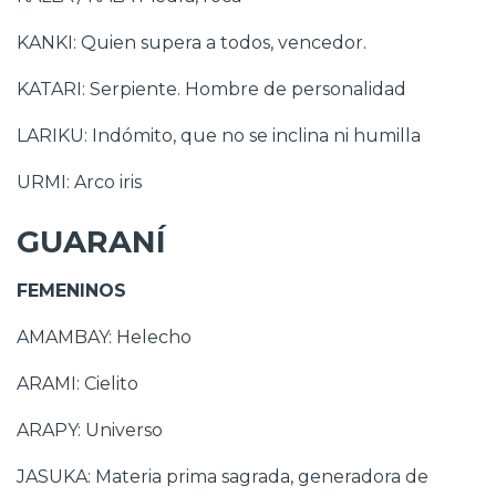
KANKI: Quien supera a todos, vencedor.
KATARI: Serpiente. Hombre de personalidad
LARIKU: Indómito, que no se inclina ni humilla
URMI: Arco iris
GUARANÍ
FEMENINOS
AMAMBAY: Helecho
ARAMI: Cielito
ARAPY: Universo
JASUKA: Materia prima sagrada, generadora de