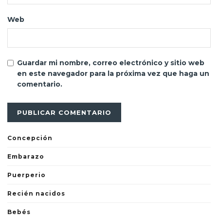
Web
Guardar mi nombre, correo electrónico y sitio web
en este navegador para la próxima vez que haga un
comentario.
Concepción
Embarazo
Puerperio
Recién nacidos
Bebés