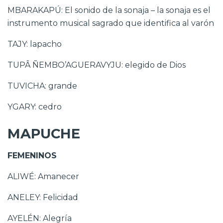
MBARAKAPÚ: El sonido de la sonaja – la sonaja es el
instrumento musical sagrado que identifica al varón
TAJY: lapacho
TUPÂ ÑEMBO’AGUERAVYJU: elegido de Dios
TUVICHA: grande
YGARY: cedro
MAPUCHE
FEMENINOS
ALIWÉ: Amanecer
ANELEY: Felicidad
AYELÉN: Alegría