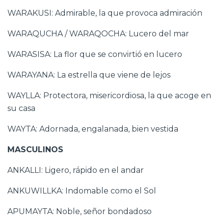
WARAKUSI: Admirable, la que provoca admiración
WARAQUCHA / WARAQOCHA: Lucero del mar
WARASISA: La flor que se convirtió en lucero
WARAYANA: La estrella que viene de lejos
WAYLLA: Protectora, misericordiosa, la que acoge en
su casa
WAYTA: Adornada, engalanada, bien vestida
MASCULINOS
ANKALLI: Ligero, rápido en el andar
ANKUWILLKA: Indomable como el Sol
APUMAYTA: Noble, señor bondadoso