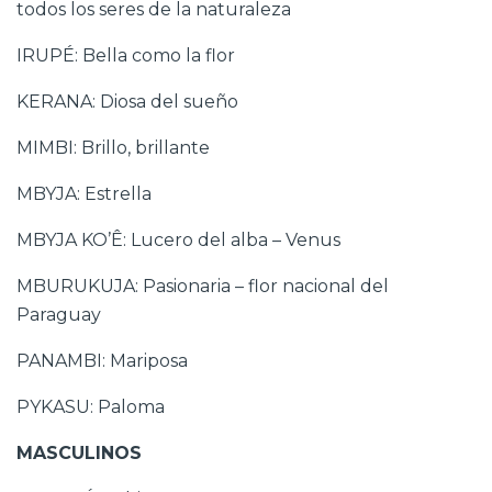
todos los seres de la naturaleza
IRUPÉ: Bella como la flor
KERANA: Diosa del sueño
MIMBI: Brillo, brillante
MBYJA: Estrella
MBYJA KO’Ê: Lucero del alba – Venus
MBURUKUJA: Pasionaria – flor nacional del
Paraguay
PANAMBI: Mariposa
PYKASU: Paloma
MASCULINOS