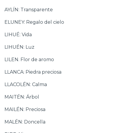
AYLÍN: Transparente
ELUNEY: Regalo del cielo
LIHUÉ: Vida
LIHUÉN: Luz
LILEN. Flor de aromo
LLANCA: Piedra preciosa
LLACOLÉN: Calma
MAITÉN: Árbol
MAILÉN: Preciosa
MALÉN: Doncella