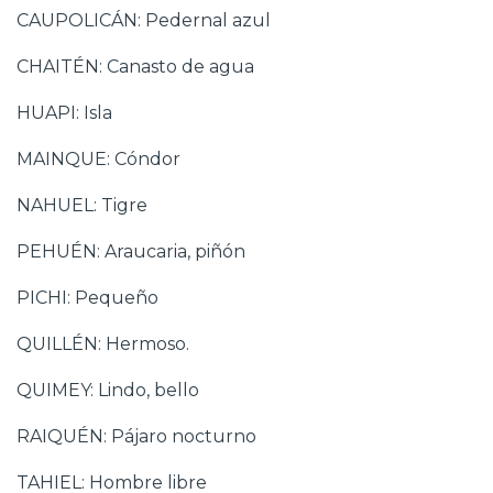
CAUPOLICÁN: Pedernal azul
CHAITÉN: Canasto de agua
HUAPI: Isla
MAINQUE: Cóndor
NAHUEL: Tigre
PEHUÉN: Araucaria, piñón
PICHI: Pequeño
QUILLÉN: Hermoso.
QUIMEY: Lindo, bello
RAIQUÉN: Pájaro nocturno
TAHIEL: Hombre libre