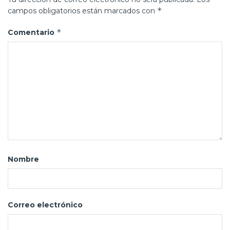
*
campos obligatorios están marcados con
*
Comentario
Nombre
Correo electrónico