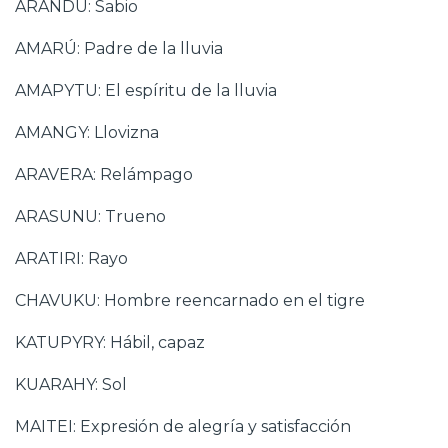
ARANDÚ: Sabio
AMARÚ: Padre de la lluvia
AMAPYTU: El espíritu de la lluvia
AMANGY: Llovizna
ARAVERA: Relámpago
ARASUNU: Trueno
ARATIRI: Rayo
CHAVUKU: Hombre reencarnado en el tigre
KATUPYRY: Hábil, capaz
KUARAHY: Sol
MAITEI: Expresión de alegría y satisfacción