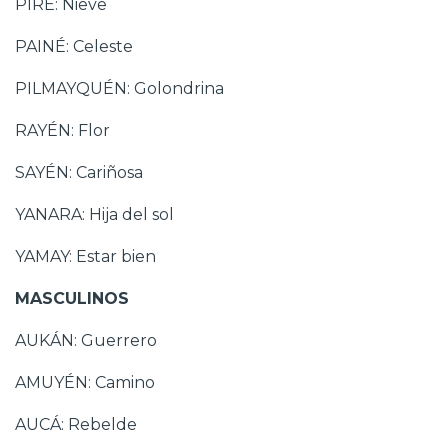
PIRE: Nieve
PAINÉ: Celeste
PILMAYQUÉN: Golondrina
RAYÉN: Flor
SAYÉN: Cariñosa
YANARA: Hija del sol
YAMAY: Estar bien
MASCULINOS
AUKÁN: Guerrero
AMUYÉN: Camino
AUCÁ: Rebelde