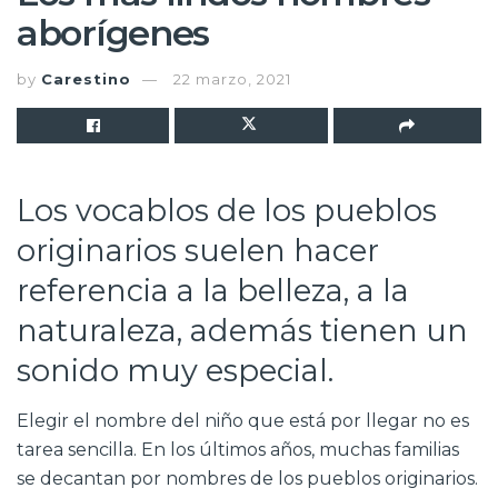
aborígenes
by
Carestino
22 marzo, 2021
Los vocablos de los pueblos
originarios suelen hacer
referencia a la belleza, a la
naturaleza, además tienen un
sonido muy especial.
Elegir el nombre del niño que está por llegar no es
tarea sencilla. En los últimos años, muchas familias
se decantan por nombres de los pueblos originarios.