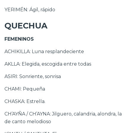
YERIMÉN: Ágil, rápido
QUECHUA
FEMENINOS
ACHIKILLA: Luna resplandeciente
AKLLA: Elegida, escogida entre todas
ASIRI: Sonriente, sonrisa
CHAMI: Pequeña
CHASKA: Estrella.
CH’AYÑA / CH’AYNA: Jilguero, calandria, alondra, la
de canto melodioso