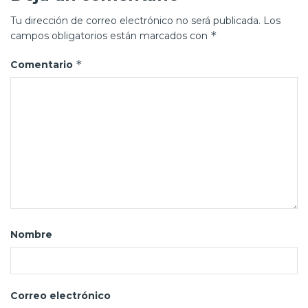
Tu dirección de correo electrónico no será publicada.
Los
*
campos obligatorios están marcados con
*
Comentario
Nombre
Correo electrónico