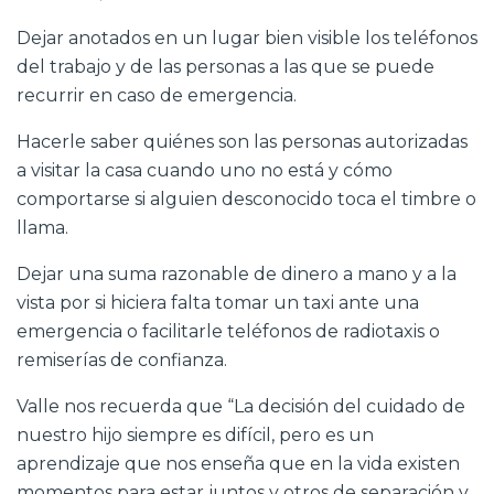
Dejar anotados en un lugar bien visible los teléfonos
del trabajo y de las personas a las que se puede
recurrir en caso de emergencia.
Hacerle saber quiénes son las personas autorizadas
a visitar la casa cuando uno no está y cómo
comportarse si alguien desconocido toca el timbre o
llama.
Dejar una suma razonable de dinero a mano y a la
vista por si hiciera falta tomar un taxi ante una
emergencia o facilitarle teléfonos de radiotaxis o
remiserías de confianza.
Valle nos recuerda que “La decisión del cuidado de
nuestro hijo siempre es difícil, pero es un
aprendizaje que nos enseña que en la vida existen
momentos para estar juntos y otros de separación y