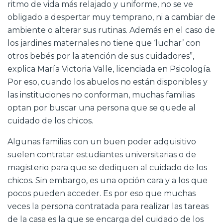
ritmo de vida más relajado y uniforme, no se ve
obligado a despertar muy temprano, ni a cambiar de
ambiente o alterar sus rutinas. Además en el caso de
los jardines maternales no tiene que ‘luchar’ con
otros bebés por la atención de sus cuidadores”,
explica María Victoria Valle, licenciada en Psicología.
Por eso, cuando los abuelos no están disponibles y
las instituciones no conforman, muchas familias
optan por buscar una persona que se quede al
cuidado de los chicos.
Algunas familias con un buen poder adquisitivo
suelen contratar estudiantes universitarias o de
magisterio para que se dediquen al cuidado de los
chicos. Sin embargo, es una opción cara y a los que
pocos pueden acceder. Es por eso que muchas
veces la persona contratada para realizar las tareas
de la casa es la que se encarga del cuidado de los