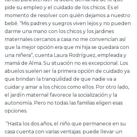
pide su empleo y el cuidado de los chicos. Es el
momento de resolver con quién dejamos a nuestro
bebé. “Mis padres y suegros viven lejos y no pueden
darme una mano con los chicos y los jardines
maternales cercanos a casa no me convencían así
que la mejor opción era que mi hija se quedara con
una niñera”, cuenta Laura Rodríguez, empleada y
mamá de Alma. Su situación no es excepcional. Los
abuelos suelen ser la primera opción de cuidado ya
que brindan la tranquilidad de que nadie va a
cuidar y amar a los chicos como ellos. Por otro lado,
el jardín maternal favorece la socialización y la
autonomía. Pero no todas las familias eligen esas
opciones.
“Hasta los dos años, el niño que permanece en su
casa cuenta con varias ventajas: puede llevar un