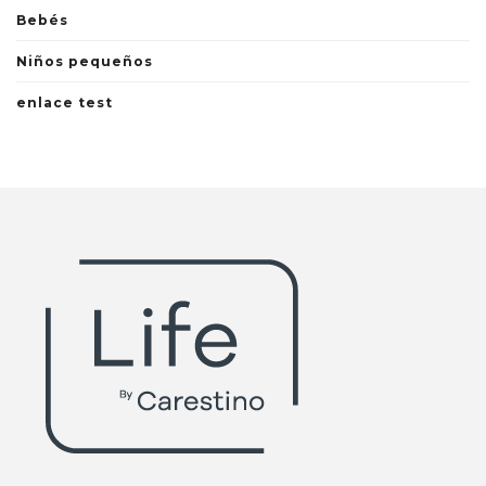
Bebés
Niños pequeños
enlace test