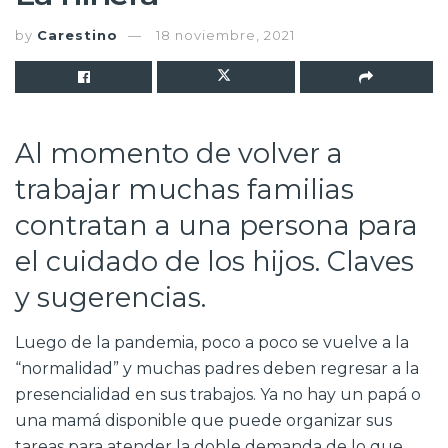
by
Carestino
18 noviembre, 2021
Al momento de volver a
trabajar muchas familias
contratan a una persona para
el cuidado de los hijos. Claves
y sugerencias.
Luego de la pandemia, poco a poco se vuelve a la
“normalidad” y muchas padres deben regresar a la
presencialidad en sus trabajos. Ya no hay un papá o
una mamá disponible que puede organizar sus
tareas para atender la doble demanda de lo que