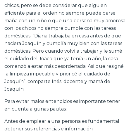
chicos, pero se debe considerar que alguien
eficiente para el orden no siempre puede darse
maña con un niño o que una persona muy amorosa
con los chicos no siempre cumple con las tareas
domésticas. “Diana trabajaba en casa antes de que
naciera Joaquín y cumplía muy bien con las tareas
domésticas. Pero cuando volví a trabajar y le sumé
el cuidado del Joaco que ya tenía un año, la casa
comenzó a estar más desordenada. Así que resigné
la limpieza impecable y prioricé el cuidado de
Joaquín”, comparte Inés, docente y mamá de
Joaquín.
Para evitar malos entendidos es importante tener
en cuenta algunas pautas:
Antes de emplear a una persona es fundamental
obtener sus referencias e información