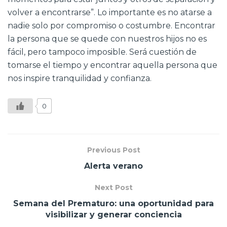
volver a encontrarse”. Lo importante es no atarse a
nadie solo por compromiso o costumbre. Encontrar
la persona que se quede con nuestros hijos no es
fácil, pero tampoco imposible. Será cuestión de
tomarse el tiempo y encontrar aquella persona que
nos inspire tranquilidad y confianza.
0
Previous Post
Alerta verano
Next Post
Semana del Prematuro: una oportunidad para
visibilizar y generar conciencia