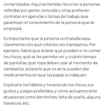
comprobadas. Algunas familias recurren a personas
referidas por gente conocida y otras prefieren
contratar en agencias o bolsas de trabajo que
garantizan el conocimiento de la persona que se
empleará.
Es importante que la persona contratada sepa
claramente con qué criterios nos manejamos. Por
ejemplo, habrá que aclarar qué pueden o no comer
los chicos, qué se les permite ver y cuánto tiempo
de pantallas, qué ropa deben usar al momento de
cambiarlos. Aclararle que no se le pueden dar
medicamentos sin que los papás lo indiquen.
Explicarle los hábitos y horarios de los chicos, sus
gustos y juegos preferidos, y cómo actuamos ante
situaciones como berrinches, falta de sueño, alguna
travesura, etc.