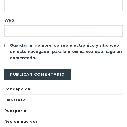
Web
Guardar mi nombre, correo electrónico y sitio web
en este navegador para la próxima vez que haga un
comentario.
Concepción
Embarazo
Puerperio
Recién nacidos