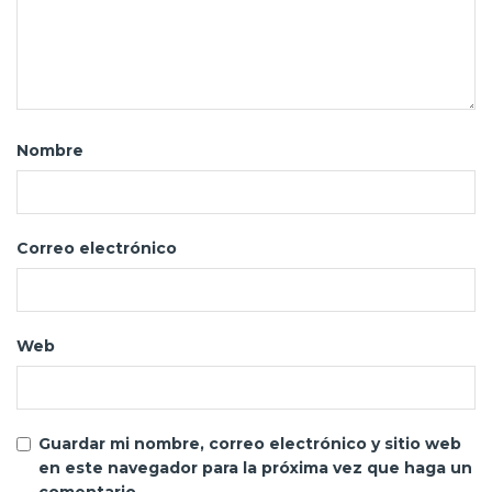
Nombre
Correo electrónico
Web
Guardar mi nombre, correo electrónico y sitio web
en este navegador para la próxima vez que haga un