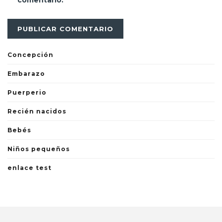
comentario.
Concepción
Embarazo
Puerperio
Recién nacidos
Bebés
Niños pequeños
enlace test