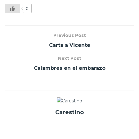
0
Previous Post
Carta a Vicente
Next Post
Calambres en el embarazo
Carestino