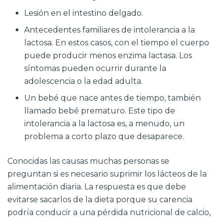
Lesión en el intestino delgado.
Antecedentes familiares de intolerancia a la
lactosa. En estos casos, con el tiempo el cuerpo
puede producir menos enzima lactasa. Los
síntomas pueden ocurrir durante la
adolescencia o la edad adulta.
Un bebé que nace antes de tiempo, también
llamado bebé prematuro. Este tipo de
intolerancia a la lactosa es, a menudo, un
problema a corto plazo que desaparece.
Conocidas las causas muchas personas se
preguntan si es necesario suprimir los lácteos de la
alimentación diaria. La respuesta es que debe
evitarse sacarlos de la dieta porque su carencia
podría conducir a una pérdida nutricional de calcio,