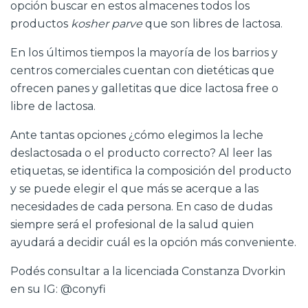
opción buscar en estos almacenes todos los
productos
kosher parve
que son libres de lactosa.
En los últimos tiempos la mayoría de los barrios y
centros comerciales cuentan con dietéticas que
ofrecen panes y galletitas que dice lactosa free o
libre de lactosa.
Ante tantas opciones ¿cómo elegimos la leche
deslactosada o el producto correcto? Al leer las
etiquetas, se identifica la composición del producto
y se puede elegir el que más se acerque a las
necesidades de cada persona. En caso de dudas
siempre será el profesional de la salud quien
ayudará a decidir cuál es la opción más conveniente.
Podés consultar a la licenciada Constanza Dvorkin
en su IG: @conyfi