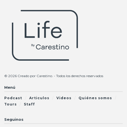
© 2026 Creado por
Carestino
. - Todos los derechos reservados
Menú
Podcast
Articulos
Videos
Quiénes somos
Tours
Staff
Seguinos