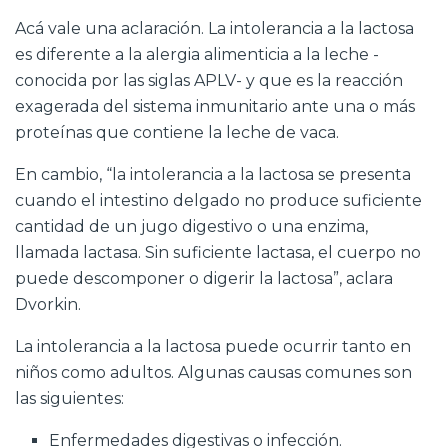
Acá vale una aclaración. La intolerancia a la lactosa
es diferente a la alergia alimenticia a la leche -
conocida por las siglas APLV- y que es la reacción
exagerada del sistema inmunitario ante una o más
proteínas que contiene la leche de vaca.
En cambio, “la intolerancia a la lactosa se presenta
cuando el intestino delgado no produce suficiente
cantidad de un jugo digestivo o una enzima,
llamada lactasa. Sin suficiente lactasa, el cuerpo no
puede descomponer o digerir la lactosa”, aclara
Dvorkin.
La intolerancia a la lactosa puede ocurrir tanto en
niños como adultos. Algunas causas comunes son
las siguientes:
Enfermedades digestivas o infección.