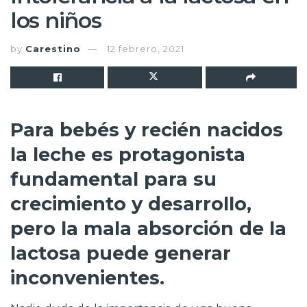
los niños
by
Carestino
12 febrero, 2021
Para bebés y recién nacidos
la leche es protagonista
fundamental para su
crecimiento y desarrollo,
pero la mala absorción de la
lactosa puede generar
inconvenientes.