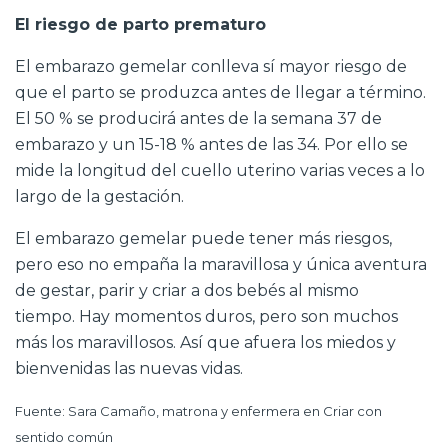
El riesgo de parto prematuro
El embarazo gemelar conlleva sí mayor riesgo de
que el parto se produzca antes de llegar a término.
El 50 % se producirá antes de la semana 37 de
embarazo y un 15-18 % antes de las 34. Por ello se
mide la longitud del cuello uterino varias veces a lo
largo de la gestación.
El embarazo gemelar puede tener más riesgos,
pero eso no empaña la maravillosa y única aventura
de gestar, parir y criar a dos bebés al mismo
tiempo. Hay momentos duros, pero son muchos
más los maravillosos. Así que afuera los miedos y
bienvenidas las nuevas vidas.
Fuente: Sara Camaño, matrona y enfermera en Criar con
sentido común