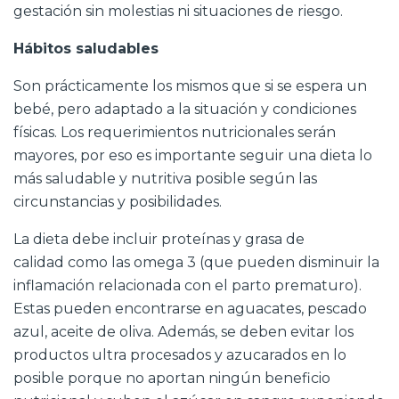
gestación sin molestias ni situaciones de riesgo.
Hábitos saludables
Son prácticamente los mismos que si se espera un
bebé, pero adaptado a la situación y condiciones
físicas. Los requerimientos nutricionales serán
mayores, por eso es importante seguir una dieta lo
más saludable y nutritiva posible según las
circunstancias y posibilidades.
La dieta debe incluir proteínas y grasa de
calidad como las omega 3 (que pueden disminuir la
inflamación relacionada con el parto prematuro).
Estas pueden encontrarse en aguacates, pescado
azul, aceite de oliva. Además, se deben evitar los
productos
ultra procesados y azucarados
en lo
posible porque no aportan ningún beneficio