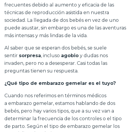
frecuentes debido al aumento y eficacia de las
técnicas de reproducción asistida en nuestra
sociedad. La llegada de dos bebés en vez de uno
puede asustar, sin embargo es una de las aventuras
más intensas y más lindas de la vida.
Al saber que se esperan dos bebés, se suele
sentir
sorpresa
, incluso
agobio
y dudas nos
invaden, pero no a desesperar. Casi todas las
preguntas tienen su respuesta.
¿Qué tipo de embarazo gemelar es el tuyo?
Cuando nos referimos en términos médicos
a embarazo gemelar, estamos hablando de dos
bebés, pero hay varios tipos, que a su vez van a
determinar la frecuencia de los controles o el tipo
de parto. Según el tipo de embarazo gemelar los