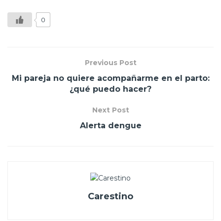
0
Previous Post
Mi pareja no quiere acompañarme en el parto:
¿qué puedo hacer?
Next Post
Alerta dengue
Carestino