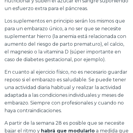
nutricional y suben el azúcar en sangre suponiendo
un esfuerzo extra para el páncreas.
Los suplementos en principio serán los mismos que
para un embarazo único, a no ser que se necesite
suplementar hierro (la anemia está relacionada con
aumento del riesgo de parto prematuro), el calcio,
el magnesio o la vitamina D (súper importante en
caso de diabetes gestacional, por ejemplo).
En cuanto al ejercicio físico, no es necesario guardar
reposo si el embarazo es saludable. Se puede tener
una actividad diaria habitual y realizar la actividad
adaptada a las condiciones individuales y meses de
embarazo. Siempre con profesionales y cuando no
haya contraindicaciones.
A partir de la semana 28 es posible que se necesite
bajar el ritmo y
habrá que modularlo
a medida que