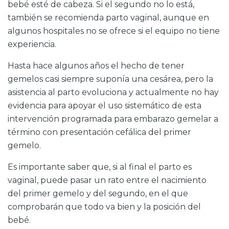
bebé esté de cabeza. Si el segundo no lo está,
también se recomienda parto vaginal, aunque en
algunos hospitales no se ofrece si el equipo no tiene
experiencia.
Hasta hace algunos años el hecho de tener
gemelos casi siempre suponía una cesárea, pero la
asistencia al parto evoluciona y actualmente no hay
evidencia para apoyar el uso sistemático de esta
intervención programada para embarazo gemelar a
término con presentación cefálica del primer
gemelo.
Es importante saber que, si al final el parto es
vaginal, puede pasar un rato entre el nacimiento
del primer gemelo y del segundo, en el que
comprobarán que todo va bien y la posición del
bebé.