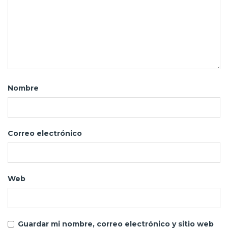
Nombre
Correo electrónico
Web
Guardar mi nombre, correo electrónico y sitio web