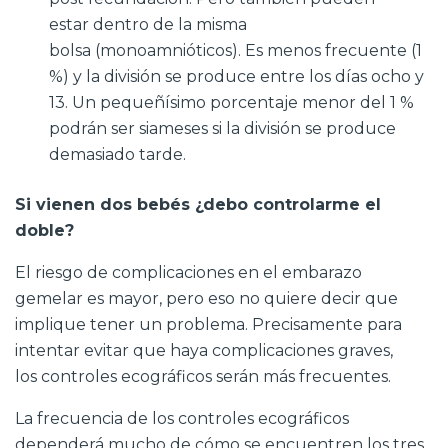
estar dentro de la misma
bolsa (monoamnióticos). Es menos frecuente (1
%) y la división se produce entre los días ocho y
13. Un pequeñísimo porcentaje menor del 1 %
podrán ser siameses si la división se produce
demasiado tarde.
Si vienen dos bebés ¿debo controlarme el
doble?
El riesgo de complicaciones en el embarazo
gemelar es mayor, pero eso no quiere decir que
implique tener un problema. Precisamente para
intentar evitar que haya complicaciones graves,
los controles ecográficos serán más frecuentes.
La frecuencia de los controles ecográficos
dependerá mucho de cómo se encuentren los tres