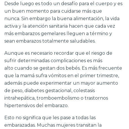
Desde luego es todo un desafío para el cuerpo y es
un buen momento para cuidarse más que
nunca. Sin embargo la buena alimentación, la vida
activa y la atención sanitaria hacen que cada vez
más embarazos gemelares lleguen a término y
sean embarazos totalmente saludables.
Aunque es necesario recordar que el riesgo de
sufrir determinadas complicaciones es más
alto cuando se gestan dos bebés. Es más frecuente
que la mamá sufra vómitos en el primer trimestre,
además puede experimentar un mayor aumento
de peso,
diabetes gestacional
, colestasis
intrahepática, tromboembolismo o trastornos
hipertensivos del embarazo.
Esto no significa que les pase a todas las
embarazadas. Muchas mujeres transitan la