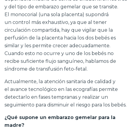
y del tipo de embarazo gemelar que se transite.
El monocorial (una sola placenta) supondrá
un control más exhaustivo, ya que al tener
circulación compartida, hay que vigilar que la
perfusión de la placenta hacia los dos bebés es
similar y les permite crecer adecuadamente.
Cuando esto no ocurre y uno de los bebés no
recibe suficiente flujo sanguíneo, hablamos de
síndrome de transfusión feto-fetal.
Actualmente, la
atención sanitaria de calidad y
el
avance tecnológico en las ecografías
permite
detectarlo en fases tempranas y realizar un
seguimiento para disminuir el riesgo para los bebés.
¿Qué supone un embarazo gemelar para la
madre?