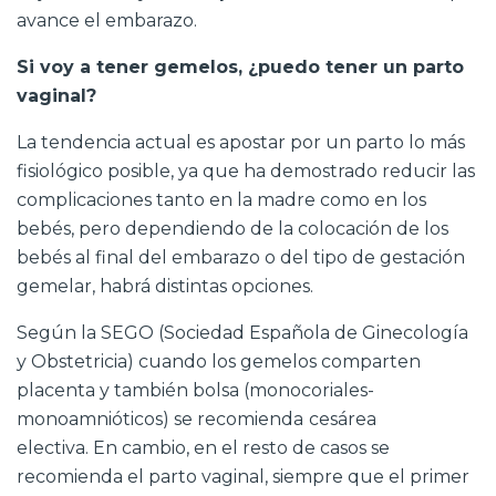
avance el embarazo.
Si voy a tener gemelos, ¿puedo tener un parto
vaginal?
La tendencia actual es apostar por un parto lo más
fisiológico posible, ya que ha demostrado reducir las
complicaciones tanto en la madre como en los
bebés, pero dependiendo de la colocación de los
bebés al final del embarazo o del tipo de gestación
gemelar, habrá distintas opciones.
Según la SEGO (Sociedad Española de Ginecología
y Obstetricia) cuando los gemelos comparten
placenta y también bolsa (monocoriales-
monoamnióticos) se recomienda
cesárea
electiva. En cambio, en el resto de casos se
recomienda el parto vaginal, siempre que el primer