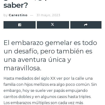
saber?
by
Carestino
31 mayo, 2023
El embarazo gemelar es todo
un desafío, pero también es
una aventura única y
maravillosa.
Hasta mediados del siglo XX ver por la calle una
familia con hijos mellizos era algo poco común. Sin
embargo, hoy se suele ver papás empujando
carritos dobles y en algunos casos hasta triples.
Los embarazos múltiples son cada vez más