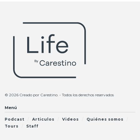
© 2026 Creado por
Carestino
. - Todos los derechos reservados
Menú
Podcast
Articulos
Videos
Quiénes somos
Tours
Staff