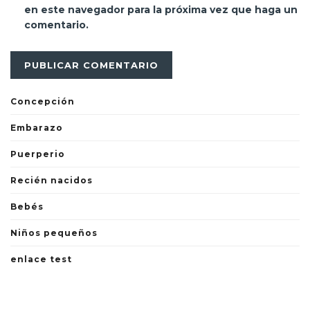
en este navegador para la próxima vez que haga un
comentario.
Concepción
Embarazo
Puerperio
Recién nacidos
Bebés
Niños pequeños
enlace test