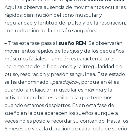
Aquí se observa ausencia de movimientos oculares
rápidos, disminución del tono muscular y
regularidad y lentitud del pulso y de la respiración,
con reducción de la presión sanguínea.
– Tras esta fase pasa al
sueño REM
. Se observarán
movimientos rápidos de los ojos y de los pequeños
músculos faciales. También es característico el
incremento de la frecuencia y la irregularidad en
pulso, respiración y presión sanguínea. Este estado
se ha denominado «
paradójico
», porque en él es
cuando la relajación muscular es máxima y la
actividad cerebral es similar a la que tenemos
cuando estamos despiertos. Es en esta fase del
sueño en la que aparecen los sueños aunque a
veces no es posible recordar su contenido. Hasta los
6 meses de vida, la duración de cada ciclo de sueño