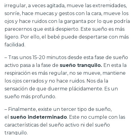
irregular, a veces agitada, mueve las extremidades,
sonríe, hace muecas y gestos con la cara, mueve los
ojos y hace ruidos con la garganta por lo que podría
parecernos que está despierto. Este sueño es más
ligero. Por ello, el bebé puede despertarse con más
facilidad.
– Tras unos 15-20 minutos desde esta fase de sueño
activo pasa a la fase de
sueño tranquilo.
En esta la
respiración es más regular, no se mueve, mantiene
los ojos cerrados y no hace ruidos. Nos da la
sensación de que duerme plácidamente. Es un
sueño más profundo.
– Finalmente, existe un tercer tipo de sueño,
el
sueño indeterminado
. Este no cumple con las
características del sueño activo ni del sueño
tranquilo.