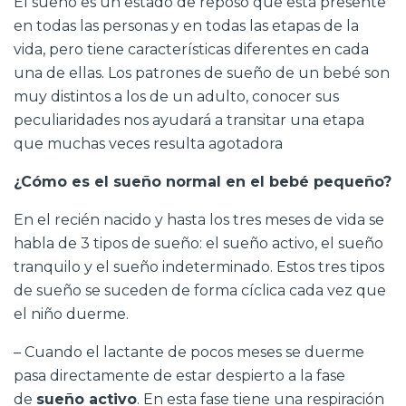
El sueño es un estado de reposo que está presente
en todas las personas y en todas las etapas de la
vida, pero tiene características diferentes en cada
una de ellas. Los patrones de sueño de un bebé son
muy distintos a los de un adulto, conocer sus
peculiaridades nos ayudará a transitar una etapa
que muchas veces resulta agotadora
¿Cómo es el sueño normal en el bebé pequeño?
En el recién nacido y hasta los tres meses de vida se
habla de 3 tipos de sueño: el sueño activo, el sueño
tranquilo y el sueño indeterminado. Estos tres tipos
de sueño se suceden de forma cíclica cada vez que
el niño duerme.
– Cuando el lactante de pocos meses se duerme
pasa directamente de estar despierto a la fase
de
sueño activo
. En esta fase tiene una respiración