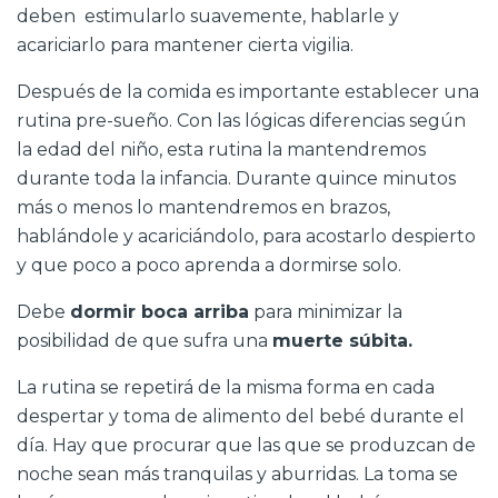
deben estimularlo suavemente, hablarle y
acariciarlo para mantener cierta vigilia.
Después de la comida es importante establecer una
rutina pre-sueño. Con las lógicas diferencias según
la edad del niño, esta rutina la mantendremos
durante toda la infancia. Durante quince minutos
más o menos lo mantendremos en brazos,
hablándole y acariciándolo, para acostarlo despierto
y que poco a poco aprenda a dormirse solo.
Debe
dormir boca arriba
para minimizar la
posibilidad de que sufra una
muerte súbita.
La rutina se repetirá de la misma forma en cada
despertar y toma de alimento del bebé durante el
día. Hay que procurar que las que se produzcan de
noche sean más tranquilas y aburridas. La toma se