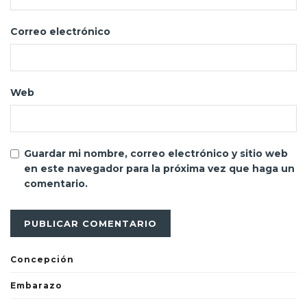
Correo electrónico
Web
Guardar mi nombre, correo electrónico y sitio web
en este navegador para la próxima vez que haga un
comentario.
Concepción
Embarazo