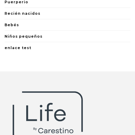
Puerperio
Recién nacidos
Bebés
Niños pequeños
enlace test