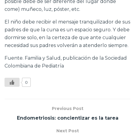
posible debe de ser diferente del lugar donde
come) muñeco, luz, póster, etc.
El niño debe recibir el mensaje tranquilizador de sus
padres de que la cuna es un espacio seguro. Y debe
dormirse solo, en la certeza de que ante cualquier
necesidad sus padres volverán a atenderlo siempre.
Fuente. Familia y Salud, publicación de la Sociedad
Colombiana de Pediatría
0
Previous Post
Endometriosis: concientizar es la tarea
Next Post