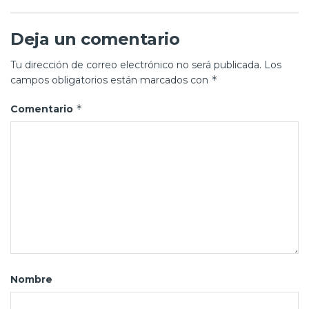
Deja un comentario
Tu dirección de correo electrónico no será publicada.
Los
*
campos obligatorios están marcados con
*
Comentario
Nombre