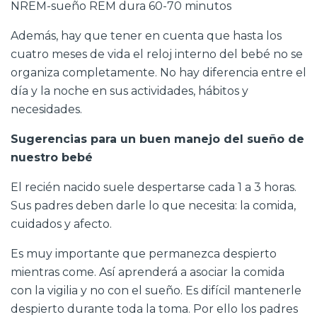
NREM-sueño REM dura 60-70 minutos
Además, hay que tener en cuenta que hasta los
cuatro meses de vida el reloj interno del bebé no se
organiza completamente. No hay diferencia entre el
día y la noche en sus actividades, hábitos y
necesidades.
Sugerencias para un buen manejo del sueño de
nuestro bebé
El recién nacido suele despertarse cada 1 a 3 horas.
Sus padres deben darle lo que necesita: la comida,
cuidados y afecto.
Es muy importante que permanezca despierto
mientras come. Así aprenderá a asociar la comida
con la vigilia y no con el sueño. Es difícil mantenerle
despierto durante toda la toma. Por ello los padres