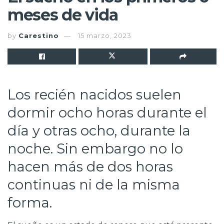
meses de vida
by
Carestino
15 marzo, 2023
Los recién nacidos suelen
dormir ocho horas durante el
día y otras ocho, durante la
noche. Sin embargo no lo
hacen más de dos horas
continuas ni de la misma
forma.