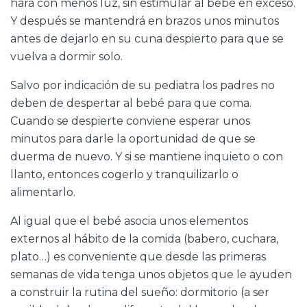
hará con menos luz, sin estimular al bebé en exceso.
Y después se mantendrá en brazos unos minutos
antes de dejarlo en su cuna despierto para que se
vuelva a dormir solo.
Salvo por indicación de su pediatra los padres no
deben de despertar al bebé para que coma.
Cuando se despierte conviene esperar unos
minutos para darle la oportunidad de que se
duerma de nuevo. Y si se mantiene inquieto o con
llanto, entonces cogerlo y tranquilizarlo o
alimentarlo.
Al igual que el bebé asocia unos elementos
externos al hábito de la comida (babero, cuchara,
plato…) es conveniente que desde las primeras
semanas de vida tenga unos objetos que le ayuden
a construir la rutina del sueño: dormitorio (a ser