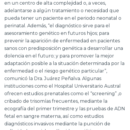
en un centro de alta complejidad o, a veces,
adelantarse a algún tratamiento o necesidad que
pueda tener un paciente en el periodo neonatal o
perinatal. Además, “el diagnóstico sirve para el
asesoramiento genético en futuros hijos; para
prevenir la aparición de enfermedad en pacientes
sanos con predisposición genética a desarrollar una
dolencia en el futuro; y para promover la mejor
adaptación posible a la situación determinada por la
enfermedad o el riesgo genético particular”,
comunicó la Dra. Juárez Peñalva. Algunas
instituciones como el Hospital Universitario Austral
ofrecen estudios prenatales como el “screening” ,o
cribado de trisomías frecuentes, mediante la
ecografía del primer trimestre y las pruebas de ADN
fetal en sangre materna, así como estudios
diagnósticos invasivos mediante la punción de