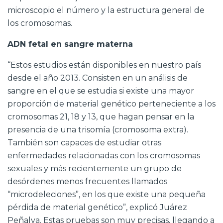
microscopio el número y la estructura general de
los cromosomas.
ADN fetal en sangre materna
“Estos estudios están disponibles en nuestro país
desde el año 2013. Consisten en un análisis de
sangre en el que se estudia si existe una mayor
proporción de material genético perteneciente a los
cromosomas 21, 18 y 13, que hagan pensar en la
presencia de una trisomía (cromosoma extra).
También son capaces de estudiar otras
enfermedades relacionadas con los cromosomas
sexuales y más recientemente un grupo de
desórdenes menos frecuentes llamados
“microdeleciones”, en los que existe una pequeña
pérdida de material genético”, explicó Juárez
Peñalva. Estas pruebas son muy precisas, llegando a