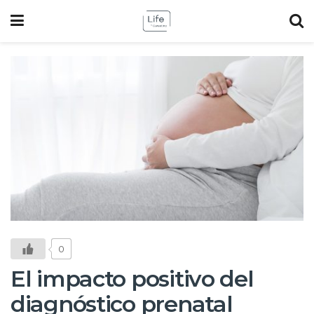
0
El impacto positivo del
diagnóstico prenatal