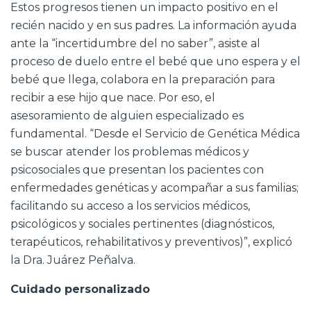
Estos progresos tienen un impacto positivo en el
recién nacido y en sus padres. La información ayuda
ante la “incertidumbre del no saber”, asiste al
proceso de duelo entre el bebé que uno espera y el
bebé que llega, colabora en la preparación para
recibir a ese hijo que nace. Por eso, el
asesoramiento de alguien especializado es
fundamental. “Desde el Servicio de Genética Médica
se buscar atender los problemas médicos y
psicosociales que presentan los pacientes con
enfermedades genéticas y acompañar a sus familias;
facilitando su acceso a los servicios médicos,
psicológicos y sociales pertinentes (diagnósticos,
terapéuticos, rehabilitativos y preventivos)”, explicó
la Dra. Juárez Peñalva.
Cuidado personalizado