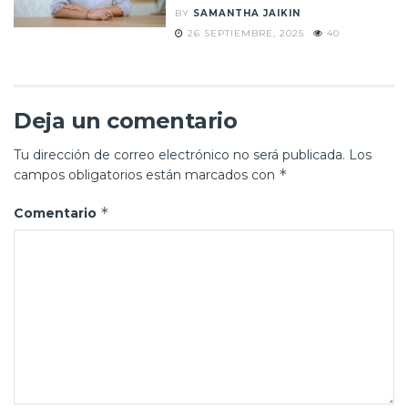
BY
SAMANTHA JAIKIN
26 SEPTIEMBRE, 2025
40
Deja un comentario
Tu dirección de correo electrónico no será publicada.
Los
*
campos obligatorios están marcados con
*
Comentario