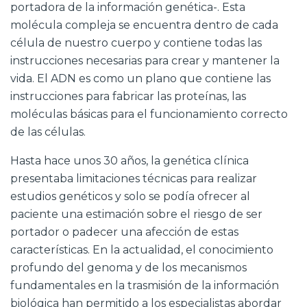
portadora de la información genética-. Esta
molécula compleja se encuentra dentro de cada
célula de nuestro cuerpo y contiene todas las
instrucciones necesarias para crear y mantener la
vida. El ADN es como un plano que contiene las
instrucciones para fabricar las proteínas, las
moléculas básicas para el funcionamiento correcto
de las células.
Hasta hace unos 30 años, la genética clínica
presentaba limitaciones técnicas para realizar
estudios genéticos y solo se podía ofrecer al
paciente una estimación sobre el riesgo de ser
portador o padecer una afección de estas
características. En la actualidad, el conocimiento
profundo del genoma y de los mecanismos
fundamentales en la trasmisión de la información
biológica han permitido a los especialistas abordar