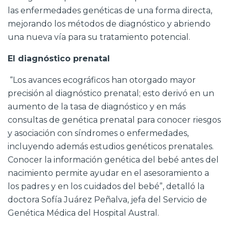
las enfermedades genéticas de una forma directa,
mejorando los métodos de diagnóstico y abriendo
una nueva vía para su tratamiento potencial.
El diagnóstico prenatal
“Los avances ecográficos han otorgado mayor
precisión al diagnóstico prenatal; esto derivó en un
aumento de la tasa de diagnóstico y en más
consultas de genética prenatal para conocer riesgos
y asociación con síndromes o enfermedades,
incluyendo además estudios genéticos prenatales.
Conocer la información genética del bebé antes del
nacimiento permite ayudar en el asesoramiento a
los padres y en los cuidados del bebé”, detalló la
doctora Sofía Juárez Peñalva, jefa del Servicio de
Genética Médica del Hospital Austral.