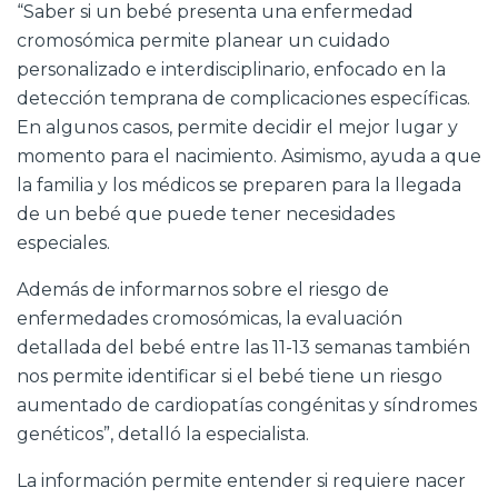
“Saber si un bebé presenta una enfermedad
cromosómica permite planear un cuidado
personalizado e interdisciplinario, enfocado en la
detección temprana de complicaciones específicas.
En algunos casos, permite decidir el mejor lugar y
momento para el nacimiento. Asimismo, ayuda a que
la familia y los médicos se preparen para la llegada
de un bebé que puede tener necesidades
especiales.
Además de informarnos sobre el riesgo de
enfermedades cromosómicas, la evaluación
detallada del bebé entre las 11-13 semanas también
nos permite identificar si el bebé tiene un riesgo
aumentado de cardiopatías congénitas y síndromes
genéticos”, detalló la especialista.
La información permite entender si requiere nacer