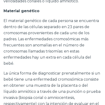
vellosidades coriales o líquido amniótico.
Material genético
El material genético de cada persona se encuentra
dentro de las células separado en 23 pares de
cromosomas provenientes de cada uno de los
padres. Las enfermedades cromosómicas más
frecuentes son anomalías en el número de
cromosomas llamadas trisomías: en estas
enfermedades hay un extra en cada célula del
bebé.
La única forma de diagnosticar prenatalmente si un
bebé tiene una enfermedad cromosómica consiste
en obtener una muestra de la placenta o del
líquido amniótico a través de una punción o prueba
invasiva (biopsia corial o amniocentesis,
respectivamente) con la intención de evaluar en el