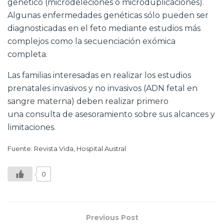
genético (microdeleciones o microduplicaciones).
Algunas enfermedades genéticas sólo pueden ser
diagnosticadas en el feto mediante estudios más
complejos como la secuenciación exómica
completa.
Las familias interesadas en realizar los estudios
prenatales invasivos y no invasivos (ADN fetal en
sangre materna) deben realizar primero
una consulta de asesoramiento sobre sus alcances y
limitaciones.
Fuente: Revista Vida, Hospital Austral
0
Previous Post