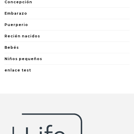
Concepción
Embarazo
Puerperio
Recién nacidos
Bebés
Niños pequeños
enlace test