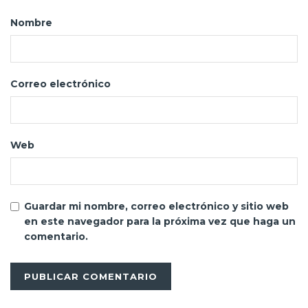
Nombre
Correo electrónico
Web
Guardar mi nombre, correo electrónico y sitio web
en este navegador para la próxima vez que haga un
comentario.