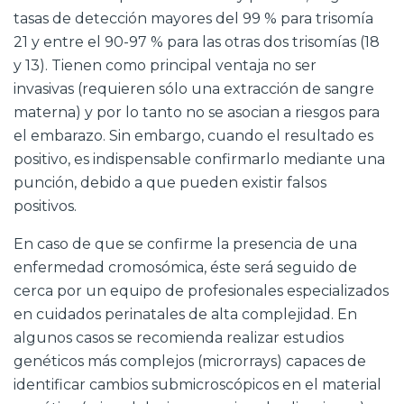
tasas de detección mayores del 99 % para trisomía
21 y entre el 90-97 % para las otras dos trisomías (18
y 13). Tienen como principal ventaja no ser
invasivas (requieren sólo una extracción de sangre
materna) y por lo tanto no se asocian a riesgos para
el embarazo. Sin embargo, cuando el resultado es
positivo, es indispensable confirmarlo mediante una
punción, debido a que pueden existir falsos
positivos.
En caso de que se confirme la presencia de una
enfermedad cromosómica, éste será seguido de
cerca por un equipo de profesionales especializados
en cuidados perinatales de alta complejidad. En
algunos casos se recomienda realizar estudios
genéticos más complejos (microrrays) capaces de
identificar cambios submicroscópicos en el material