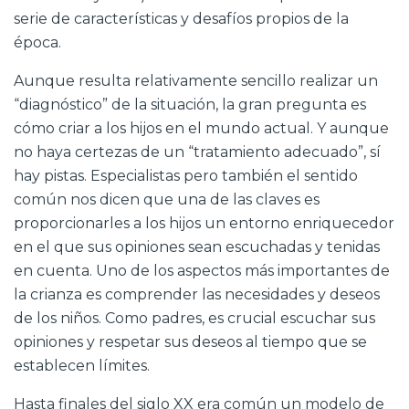
serie de características y desafíos propios de la
época.
Aunque resulta relativamente sencillo realizar un
“diagnóstico” de la situación, la gran pregunta es
cómo criar a los hijos en el mundo actual. Y aunque
no haya certezas de un “tratamiento adecuado”, sí
hay pistas. Especialistas pero también el sentido
común nos dicen que una de las claves es
proporcionarles a los hijos un entorno enriquecedor
en el que sus opiniones sean escuchadas y tenidas
en cuenta. Uno de los aspectos más importantes de
la crianza es comprender las necesidades y deseos
de los niños. Como padres, es crucial escuchar sus
opiniones y respetar sus deseos al tiempo que se
establecen límites.
Hasta finales del siglo XX era común un modelo de