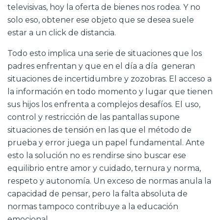
televisivas, hoy la oferta de bienes nos rodea. Y no
solo eso, obtener ese objeto que se desea suele
estar a un click de distancia.
Todo esto implica una serie de situaciones que los
padres enfrentan y que en el día a día generan
situaciones de incertidumbre y zozobras. El acceso a
la información en todo momento y lugar que tienen
sus hijos los enfrenta a complejos desafíos. El uso,
control y restricción de las pantallas supone
situaciones de tensión en las que el método de
prueba y error juega un papel fundamental. Ante
esto la solución no es rendirse sino buscar ese
equilibrio entre amor y cuidado, ternura y norma,
respeto y autonomía. Un exceso de normas anula la
capacidad de pensar, pero la falta absoluta de
normas tampoco contribuye a la educación
emocional.