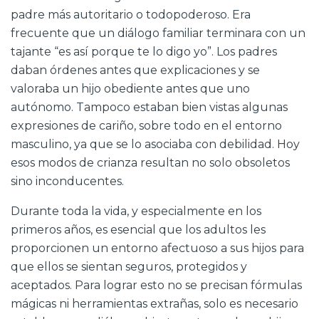
padre más autoritario o todopoderoso. Era
frecuente que un diálogo familiar terminara con un
tajante “es así porque te lo digo yo”. Los padres
daban órdenes antes que explicaciones y se
valoraba un hijo obediente antes que uno
autónomo. Tampoco estaban bien vistas algunas
expresiones de cariño, sobre todo en el entorno
masculino, ya que se lo asociaba con debilidad. Hoy
esos modos de crianza resultan no solo obsoletos
sino inconducentes.
Durante toda la vida, y especialmente en los
primeros años, es esencial que los adultos les
proporcionen un entorno afectuoso a sus hijos para
que ellos se sientan seguros, protegidos y
aceptados. Para lograr esto no se precisan fórmulas
mágicas ni herramientas extrañas, solo es necesario