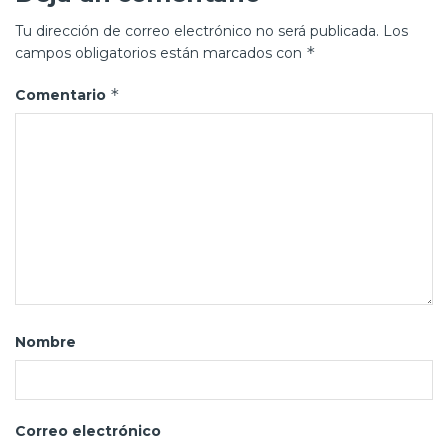
Tu dirección de correo electrónico no será publicada.
Los
*
campos obligatorios están marcados con
*
Comentario
Nombre
Correo electrónico