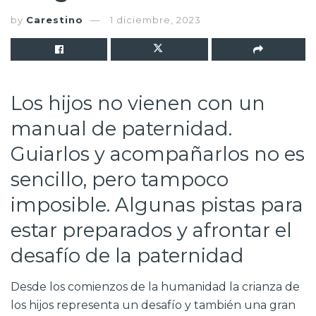
by
Carestino
1 diciembre, 2023
Los hijos no vienen con un
manual de paternidad.
Guiarlos y acompañarlos no es
sencillo, pero tampoco
imposible. Algunas pistas para
estar preparados y afrontar el
desafío de la paternidad
Desde los comienzos de la humanidad la crianza de
los hijos representa un desafío y también una gran