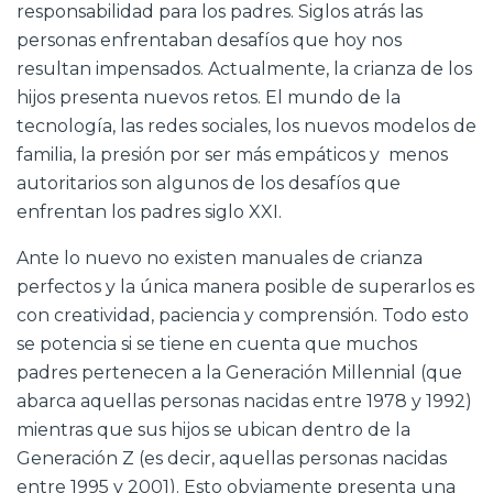
responsabilidad para los padres. Siglos atrás las
personas enfrentaban desafíos que hoy nos
resultan impensados. Actualmente, la crianza de los
hijos presenta nuevos retos. El mundo de la
tecnología, las redes sociales, los nuevos modelos de
familia, la presión por ser más empáticos y menos
autoritarios son algunos de los desafíos que
enfrentan los padres siglo XXI.
Ante lo nuevo no existen manuales de crianza
perfectos y la única manera posible de superarlos es
con creatividad, paciencia y comprensión. Todo esto
se potencia si se tiene en cuenta que muchos
padres pertenecen a la Generación Millennial (que
abarca aquellas personas nacidas entre 1978 y 1992)
mientras que sus hijos se ubican dentro de la
Generación Z (es decir, aquellas personas nacidas
entre 1995 y 2001). Esto obviamente presenta una