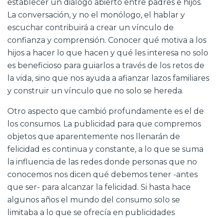
establecer un diálogo abierto entre padres e hijos.
La conversación, y no el monólogo, el hablar y
escuchar contribuirá a crear un vínculo de
confianza y comprensión. Conocer qué motiva a los
hijos a hacer lo que hacen y qué les interesa no solo
es beneficioso para guiarlos a través de los retos de
la vida, sino que nos ayuda a afianzar lazos familiares
y construir un vínculo que no solo se hereda.
Otro aspecto que cambió profundamente es el de
los consumos. La publicidad para que compremos
objetos que aparentemente nos llenarán de
felicidad es continua y constante, a lo que se suma
la influencia de las redes donde personas que no
conocemos nos dicen qué debemos tener -antes
que ser- para alcanzar la felicidad. Si hasta hace
algunos años el mundo del consumo solo se
limitaba a lo que se ofrecía en publicidades