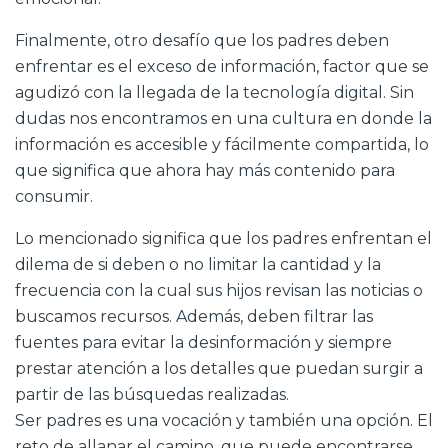
Finalmente, otro desafío que los padres deben
enfrentar es el exceso de información, factor que se
agudizó con la llegada de la tecnología digital. Sin
dudas nos encontramos en una cultura en donde la
información es accesible y fácilmente compartida, lo
que significa que ahora hay más contenido para
consumir.
Lo mencionado significa que los padres enfrentan el
dilema de si deben o no limitar la cantidad y la
frecuencia con la cual sus hijos revisan las noticias o
buscamos recursos. Además, deben filtrar las
fuentes para evitar la desinformación y siempre
prestar atención a los detalles que puedan surgir a
partir de las búsquedas realizadas.
Ser padres es una vocación y también una opción. El
reto de allanar el camino, que puede encontrarse