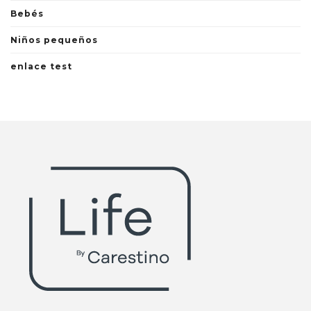
Bebés
Niños pequeños
enlace test