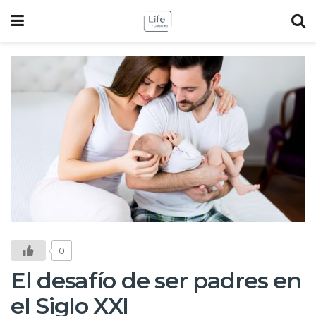
0
El desafío de ser padres en
el Siglo XXI