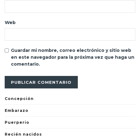
Web
Guardar mi nombre, correo electrónico y sitio web
en este navegador para la próxima vez que haga un
comentario.
Concepción
Embarazo
Puerperio
Recién nacidos