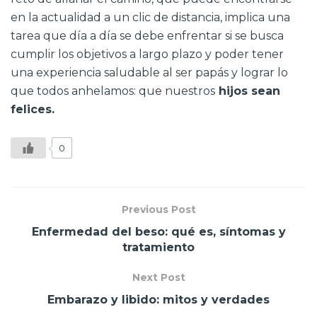
en la actualidad a un clic de distancia, implica una
tarea que día a día se debe enfrentar si se busca
cumplir los objetivos a largo plazo y poder tener
una experiencia saludable al ser papás y lograr lo
que todos anhelamos: que nuestros
hijos sean
felices.
0
Previous Post
Enfermedad del beso: qué es, síntomas y
tratamiento
Next Post
Embarazo y libido: mitos y verdades