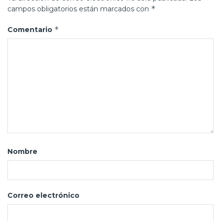
*
campos obligatorios están marcados con
*
Comentario
Nombre
Correo electrónico