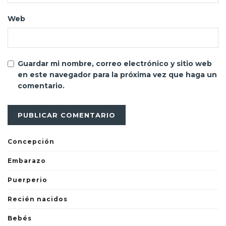
Web
Guardar mi nombre, correo electrónico y sitio web
en este navegador para la próxima vez que haga un
comentario.
Concepción
Embarazo
Puerperio
Recién nacidos
Bebés