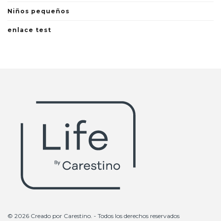
Niños pequeños
enlace test
© 2026 Creado por
Carestino
. - Todos los derechos reservados