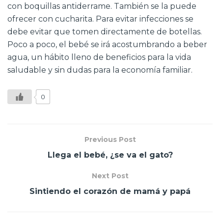
con boquillas antiderrame. También se la puede
ofrecer con cucharita. Para evitar infecciones se
debe evitar que tomen directamente de botellas.
Poco a poco, el bebé se irá acostumbrando a beber
agua, un hábito lleno de beneficios para la vida
saludable y sin dudas para la economía familiar.
0
Previous Post
Llega el bebé, ¿se va el gato?
Next Post
Sintiendo el corazón de mamá y papá