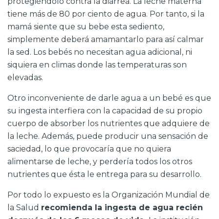
protegiéndolo contra la diarrea. La leche materna
tiene más de 80 por ciento de agua. Por tanto, si la
mamá siente que su bebe esta sediento,
simplemente deberá amamantarlo para así calmar
la sed. Los bebés no necesitan agua adicional, ni
siquiera en climas donde las temperaturas son
elevadas.
Otro inconveniente de darle agua a un bebé es que
su ingesta interfiera con la capacidad de su propio
cuerpo de absorber los nutrientes que adquiere de
la leche. Además, puede producir una sensación de
saciedad, lo que provocaría que no quiera
alimentarse de leche, y perdería todos los otros
nutrientes que ésta le entrega para su desarrollo.
Por todo lo expuesto es la Organización Mundial de
la Salud
recomienda la ingesta de agua recién