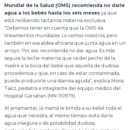
Mundial de la Salud (OMS) recomienda no darle
agua a los bebés hasta los seis meses
ya que
está recibiendo lactancia materna exclusiva.
“Debemos tener en cuenta que la OMS da
lineamientos mundiales. Lo vemos nosotros, pero
también en esa aldea africana que junta agua en un
arroyo. Por eso recomienda no dar agua. Es más
segura la leche materna que va del pecho de la
madre a la boca del bebé que aquella de dudosa
procedencia y que, en caso de estar contaminada,
puede producirle una diarrea aguda”, explica Moira
Taicz, pediatra e integrante del equipo médico del
Hospital Garrahan (MN 110979).
Al amamantar, la mamá le brinda a su bebé toda el
agua que necesita, al mismo tiempo evita darle
agua insegura o de potabilidad dudosa,