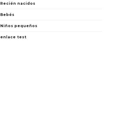
Recién nacidos
Bebés
Niños pequeños
enlace test