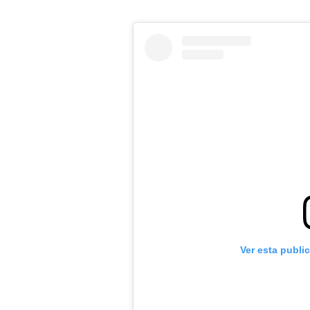
Ver esta publi