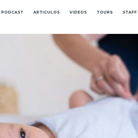
PODCAST
ARTICULOS
VIDEOS
TOURS
STAFF