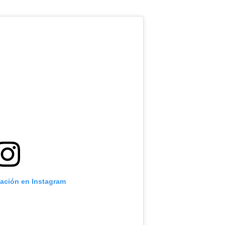
cación en Instagram