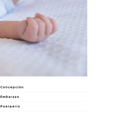
Concepción
Embarazo
Puerperio