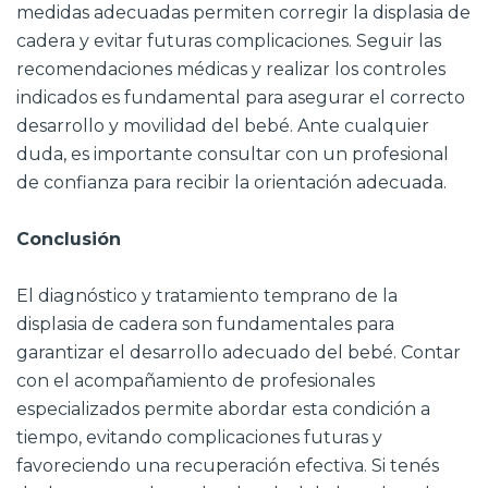
medidas adecuadas permiten corregir la displasia de
cadera y evitar futuras complicaciones. Seguir las
recomendaciones médicas y realizar los controles
indicados es fundamental para asegurar el correcto
desarrollo y movilidad del bebé. Ante cualquier
duda, es importante consultar con un profesional
de confianza para recibir la orientación adecuada.
Conclusión
El diagnóstico y tratamiento temprano de la
displasia de cadera son fundamentales para
garantizar el desarrollo adecuado del bebé. Contar
con el acompañamiento de profesionales
especializados permite abordar esta condición a
tiempo, evitando complicaciones futuras y
favoreciendo una recuperación efectiva. Si tenés