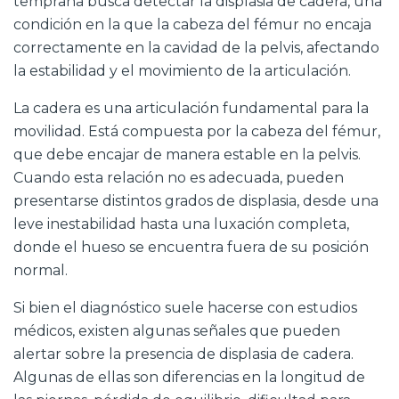
temprana busca detectar la displasia de cadera, una
condición en la que la cabeza del fémur no encaja
correctamente en la cavidad de la pelvis, afectando
la estabilidad y el movimiento de la articulación.
La cadera es una articulación fundamental para la
movilidad. Está compuesta por la cabeza del fémur,
que debe encajar de manera estable en la pelvis.
Cuando esta relación no es adecuada, pueden
presentarse distintos grados de displasia, desde una
leve inestabilidad hasta una luxación completa,
donde el hueso se encuentra fuera de su posición
normal.
Si bien el diagnóstico suele hacerse con estudios
médicos, existen algunas señales que pueden
alertar sobre la presencia de displasia de cadera.
Algunas de ellas son diferencias en la longitud de