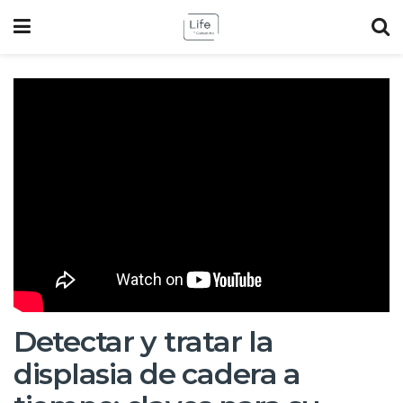
Detectar y tratar la
displasia de cadera a