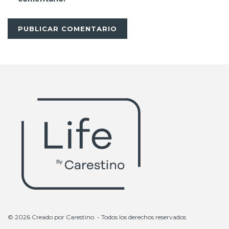
© 2026 Creado por
Carestino
. - Todos los derechos reservados