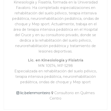
Kinesiología y Fisiatría, formada en la Universidad
Favaloro. Ha completado especializaciones en
rehabilitación del suelo pélvico, terapia intensiva
pediátrica, neurorehabilitación pediátrica, ondas de
choque y Mep sport. Actualmente, trabaja en el
área de terapia intensiva pediátrica en el Hospital
del Cruce y en su consultorio privado, donde se
dedica a la rehabilitación del suelo pélvico,
neurorehabilitación pediátrica y tratamiento de
lesiones deportivas.
Lic. en Kinesiología y Fisiatría
MN 10574, MP 5298
Especializada en rehabilitación del suelo pélvico,
terapia intensiva pediátrica, neurorehabilitación
pediátrica, ondas de choque y Mep sport
lic.belenmonteiro
Consultorio en Quilmes
Centro