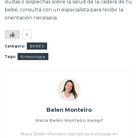
dudas o sospechas sobre la salud de la cadera de tu
bebé, consultá con un especialista para recibir la
orientación necesaria.
0
Category:
BEBÉS
Tags:
Kinesiología
Belen Monteiro
María Belén Monteiro Kempf
María Belén Monteiro Kempf es licenciada en