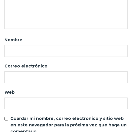
Nombre
Correo electrónico
Web
Guardar mi nombre, correo electrónico y sitio web
en este navegador para la próxima vez que haga un
comentario.