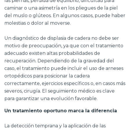
las piernas, pérdida de equilibrio, dificultad para
caminar o una asimetría en los pliegues de la piel
del muslo o glúteos. En algunos casos, puede haber
molestias o dolor al moverse.
Un diagnóstico de displasia de cadera no debe ser
motivo de preocupación, ya que con el tratamiento
adecuado existen altas probabilidades de
recuperación. Dependiendo de la gravedad del
caso, el tratamiento puede incluir el uso de arneses
ortopédicos para posicionar la cadera
correctamente, ejercicios específicos o, en casos más
severos, cirugía. El seguimiento médico es clave
para garantizar una evolución favorable.
Un tratamiento oportuno marca la diferencia
La detección temprana y la aplicación de las