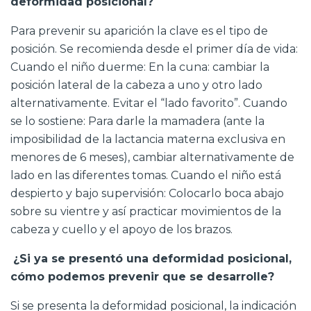
deformidad posicional?
Para prevenir su aparición la clave es el tipo de
posición. Se recomienda desde el primer día de vida:
Cuando el niño duerme: En la cuna: cambiar la
posición lateral de la cabeza a uno y otro lado
alternativamente. Evitar el “lado favorito”. Cuando
se lo sostiene: Para darle la mamadera (ante la
imposibilidad de la lactancia materna exclusiva en
menores de 6 meses), cambiar alternativamente de
lado en las diferentes tomas. Cuando el niño está
despierto y bajo supervisión: Colocarlo boca abajo
sobre su vientre y así practicar movimientos de la
cabeza y cuello y el apoyo de los brazos.
¿Si ya se presentó una deformidad posicional,
cómo podemos prevenir que se desarrolle?
Si se presenta la deformidad posicional, la indicación