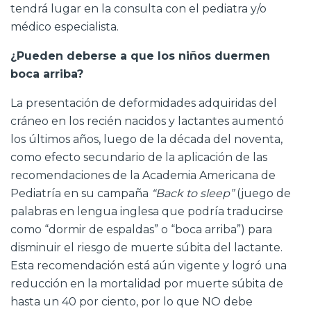
tendrá lugar en la consulta con el pediatra y/o
médico especialista.
¿Pueden deberse a que los niños duermen
boca arriba?
La presentación de deformidades adquiridas del
cráneo en los recién nacidos y lactantes aumentó
los últimos años, luego de la década del noventa,
como efecto secundario de la aplicación de las
recomendaciones de la Academia Americana de
Pediatría en su campaña
“Back to sleep”
(juego de
palabras en lengua inglesa que podría traducirse
como “dormir de espaldas” o “boca arriba”) para
disminuir el riesgo de muerte súbita del lactante.
Esta recomendación está aún vigente y logró una
reducción en la mortalidad por muerte súbita de
hasta un 40 por ciento, por lo que NO debe