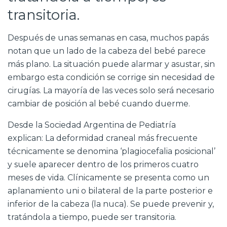
transitoria.
Después de unas semanas en casa, muchos papás
notan que un lado de la cabeza del bebé parece
más plano. La situación puede alarmar y asustar, sin
embargo esta condición se corrige sin necesidad de
cirugías. La mayoría de las veces solo será necesario
cambiar de posición al bebé cuando duerme.
Desde la Sociedad Argentina de Pediatría
explican: La deformidad craneal más frecuente
técnicamente se denomina ‘plagiocefalia posicional’
y suele aparecer dentro de los primeros cuatro
meses de vida. Clínicamente se presenta como un
aplanamiento uni o bilateral de la parte posterior e
inferior de la cabeza (la nuca). Se puede prevenir y,
tratándola a tiempo, puede ser transitoria.