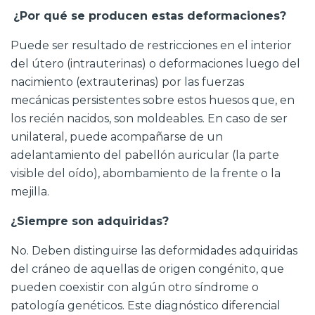
¿Por qué se producen estas deformaciones?
Puede ser resultado de restricciones en el interior
del útero (intrauterinas) o deformaciones luego del
nacimiento (extrauterinas) por las fuerzas
mecánicas persistentes sobre estos huesos que, en
los recién nacidos, son moldeables. En caso de ser
unilateral, puede acompañarse de un
adelantamiento del pabellón auricular (la parte
visible del oído), abombamiento de la frente o la
mejilla.
¿Siempre son adquiridas?
No. Deben distinguirse las deformidades adquiridas
del cráneo de aquellas de origen congénito, que
pueden coexistir con algún otro síndrome o
patología genéticos. Este diagnóstico diferencial