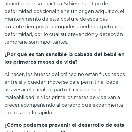
abandonarse su práctica. Si bien este tipo de
deformidad posicional tiene un origen adquirido, el
mantenimiento de esta postura de espaldas
durante tiempos prolongados puede perpetuar la
deformidad, por lo cual su prevención y detección
temprana son importantes.
¿Por qué es tan sensible la cabeza del bebé en
los primeros meses de vida?
Al nacer, los huesos del cráneo no están fusionados
entre sí y pueden moverse para permitir al bebé
atravesar el canal de parto. Gracias a esta
maleabilidad, en los primeros meses de vida van a
crecer acompañando al cerebro que experimenta
un desarrollo rápido.
¿Cómo podemos prevenir el desarrollo de esta