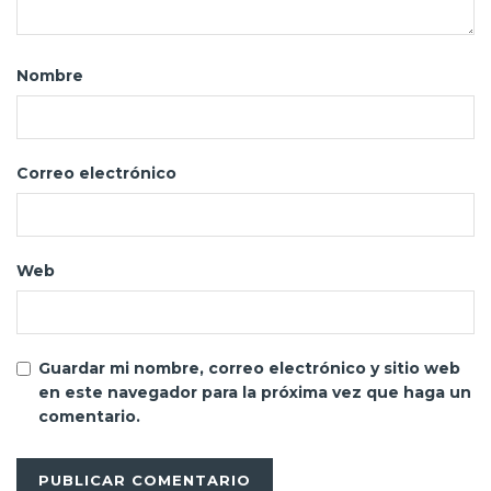
Nombre
Correo electrónico
Web
Guardar mi nombre, correo electrónico y sitio web
en este navegador para la próxima vez que haga un
comentario.