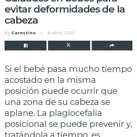
evitar deformidades de la
cabeza
by
Carestino
8 abril, 2022
Si el bebé pasa mucho tiempo
acostado en la misma
posición puede ocurrir que
una zona de su cabeza se
aplane. La plagiocefalia
posicional se puede prevenir y,
tratándola a tiempo, es