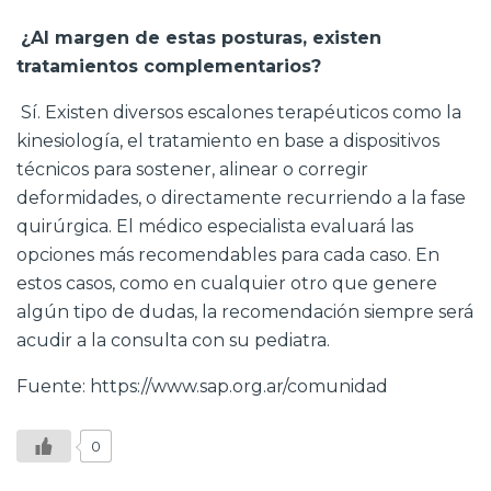
¿Al margen de estas posturas, existen
tratamientos complementarios?
Sí. Existen diversos escalones terapéuticos como la
kinesiología, el tratamiento en base a dispositivos
técnicos para sostener, alinear o corregir
deformidades, o directamente recurriendo a la fase
quirúrgica. El médico especialista evaluará las
opciones más recomendables para cada caso. En
estos casos, como en cualquier otro que genere
algún tipo de dudas, la recomendación siempre será
acudir a la consulta con su pediatra.
Fuente:
https://www.sap.org.ar/comunidad
0