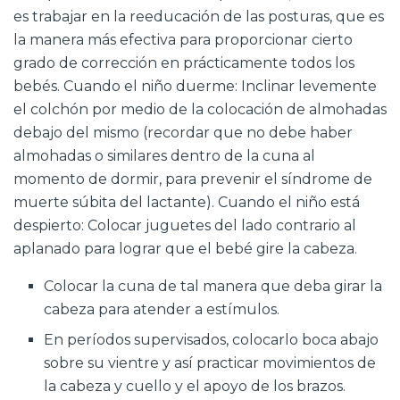
es trabajar en la reeducación de las posturas, que es
la manera más efectiva para proporcionar cierto
grado de corrección en prácticamente todos los
bebés. Cuando el niño duerme: Inclinar levemente
el colchón por medio de la colocación de almohadas
debajo del mismo (recordar que no debe haber
almohadas o similares dentro de la cuna al
momento de dormir, para prevenir el síndrome de
muerte súbita del lactante). Cuando el niño está
despierto: Colocar juguetes del lado contrario al
aplanado para lograr que el bebé gire la cabeza.
Colocar la cuna de tal manera que deba girar la
cabeza para atender a estímulos.
En períodos supervisados, colocarlo boca abajo
sobre su vientre y así practicar movimientos de
la cabeza y cuello y el apoyo de los brazos.