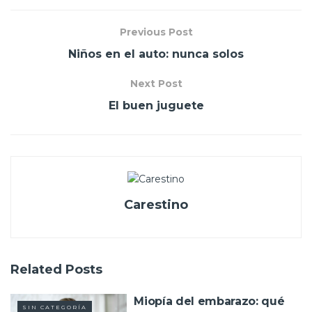
Previous Post
Niños en el auto: nunca solos
Next Post
El buen juguete
Carestino
Related
Posts
Miopía del embarazo: qué
SIN CATEGORÍA