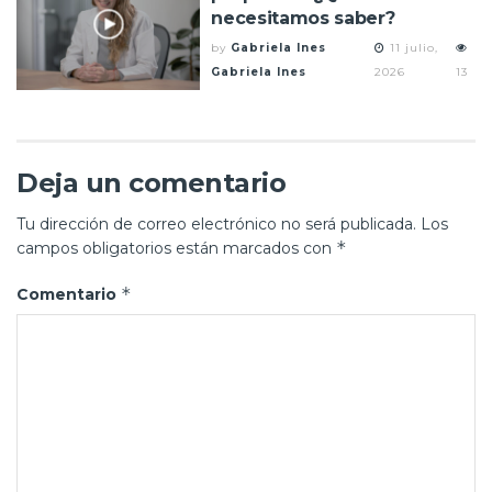
necesitamos saber?
by
Gabriela Ines
11 julio,
Gabriela Ines
2026
13
Deja un comentario
Tu dirección de correo electrónico no será publicada.
Los
*
campos obligatorios están marcados con
*
Comentario