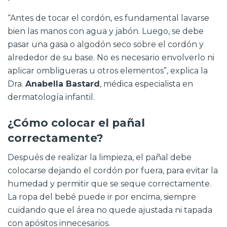
“Antes de tocar el cordón, es fundamental lavarse
bien las manos con agua y jabón. Luego, se debe
pasar una gasa o algodón seco sobre el cordón y
alrededor de su base. No es necesario envolverlo ni
aplicar ombligueras u otros elementos”, explica la
Dra.
Anabella Bastard
, médica especialista en
dermatología infantil.
¿Cómo colocar el pañal
correctamente?
Después de realizar la limpieza, el pañal debe
colocarse dejando el cordón por fuera, para evitar la
humedad y permitir que se seque correctamente.
La ropa del bebé puede ir por encima, siempre
cuidando que el área no quede ajustada ni tapada
con apósitos innecesarios.