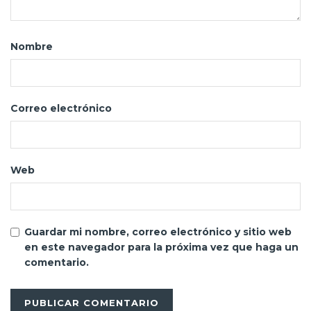
Nombre
Correo electrónico
Web
Guardar mi nombre, correo electrónico y sitio web
en este navegador para la próxima vez que haga un
comentario.