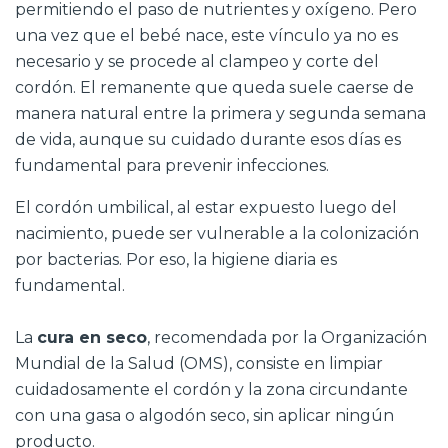
permitiendo el paso de nutrientes y oxígeno. Pero
una vez que el bebé nace, este vínculo ya no es
necesario y se procede al clampeo y corte del
cordón. El remanente que queda suele caerse de
manera natural entre la primera y segunda semana
de vida, aunque su cuidado durante esos días es
fundamental para prevenir infecciones.
El cordón umbilical, al estar expuesto luego del
nacimiento, puede ser vulnerable a la colonización
por bacterias. Por eso, la higiene diaria es
fundamental.
La
cura en seco
, recomendada por la Organización
Mundial de la Salud (OMS), consiste en limpiar
cuidadosamente el cordón y la zona circundante
con una gasa o algodón seco, sin aplicar ningún
producto.