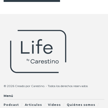
© 2026 Creado por
Carestino
. - Todos los derechos reservados
Menú
Podcast
Articulos
Videos
Quiénes somos