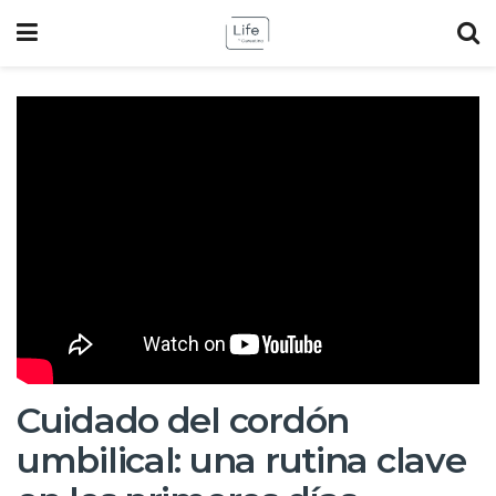
Cuidado del cordón
umbilical: una rutina clave