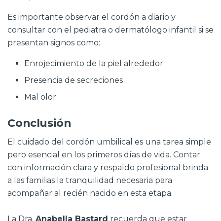
Es importante observar el cordón a diario y
consultar con el pediatra o dermatólogo infantil si se
presentan signos como:
Enrojecimiento de la piel alrededor
Presencia de secreciones
Mal olor
Conclusión
El cuidado del cordón umbilical es una tarea simple
pero esencial en los primeros días de vida. Contar
con información clara y respaldo profesional brinda
a las familias la tranquilidad necesaria para
acompañar al recién nacido en esta etapa.
La Dra.
Anabella Bastard
recuerda que estar