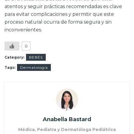
atentos y seguir prácticas recomendadas es clave
para evitar complicaciones y permitir que este
proceso natural ocurra de forma segura y sin
inconvenientes.
0
Category:
BEBÉS
Tags:
Dermatología
Anabella Bastard
Médica, Pediatra y Dermatóloga Pediátrica