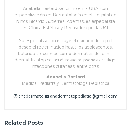
Anabella Bastard se formo en la UBA, con
especialización en Dermatología en el Hospital de
Niños Ricardo Gutiérrez. Además, es especialista
en Clínica Estética y Reparadora por la UAI.
Su especialización incluye el cuidado de la piel
desde el recién nacido hasta los adolescentes,
tratando afecciones como dermatitis del pañal,
dermatitis atópica, acné, rosácea, psoriasis, vitiligo,
infecciones cutáneas, entre otras.
Anabella Bastard
Médica, Pediatra y Dermatóloga Pediátrica
anadermato
anadermatopediatra@gmail.com
Related
Posts