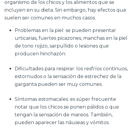
organismo de los chicos y los alimentos que se
incluyen en su dieta. Sin embargo, hay efectos que
suelen ser comunes en muchos casos.
Problemas en la piel: se pueden presentar
urticarias, fuertes picazones, manchas en la piel
de tono rojizo, sarpullido o lesiones que
producen hinchazón.
Dificultades para respirar: los resfríos continuos,
estornudos o la sensación de estrechez de la
garganta pueden ser muy comunes.
Síntomas estomacales: es súper frecuente
notar que los chicos se ponen pálidos o que
tengan la sensación de mareos. También,
pueden aparecer las náuseas y vómitos.