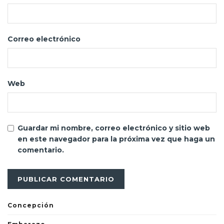
Correo electrónico
Web
Guardar mi nombre, correo electrónico y sitio web
en este navegador para la próxima vez que haga un
comentario.
Concepción