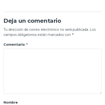
Deja un comentario
Tu dirección de correo electrónico no será publicada.
Los
*
campos obligatorios están marcados con
*
Comentario
Nombre