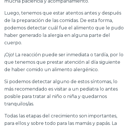
mucha paciencia y acompañamiento.
Luego, tenemos que estar atentos antes y después
de la preparación de las comidas. De esta forma,
podemos detectar cuál fue el alimento que le pudo
haber generado la alergia en alguna parte del
cuerpo.
¡Ojo! La reacción puede ser inmediata o tardía, por lo
que tenemos que prestar atención al día siguiente
de haber comido un alimento alergénico.
Si podemos detectar alguno de estos síntomas, lo
más recomendado es visitar a un pediatra lo antes
posible para tratar al niño o niña y quedarnos
tranquilos/as.
Todas las etapas del crecimiento son importantes,
para ellos y sobre todo para las mamás y papás. La