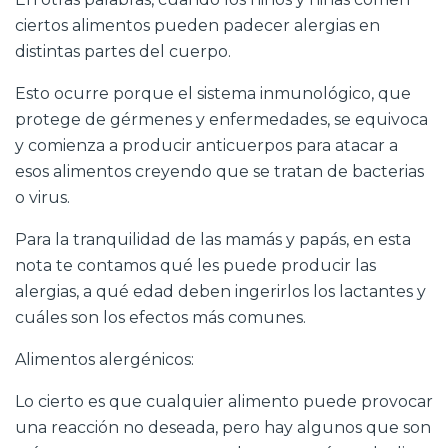
ciertos alimentos pueden padecer alergias en
distintas partes del cuerpo.
Esto ocurre porque el sistema inmunológico, que
protege de gérmenes y enfermedades, se equivoca
y comienza a producir anticuerpos para atacar a
esos alimentos creyendo que se tratan de bacterias
o virus.
Para la tranquilidad de las mamás y papás, en esta
nota te contamos qué les puede producir las
alergias, a qué edad deben ingerirlos los lactantes y
cuáles son los efectos más comunes.
Alimentos alergénicos:
Lo cierto es que cualquier alimento puede provocar
una reacción no deseada, pero hay algunos que son