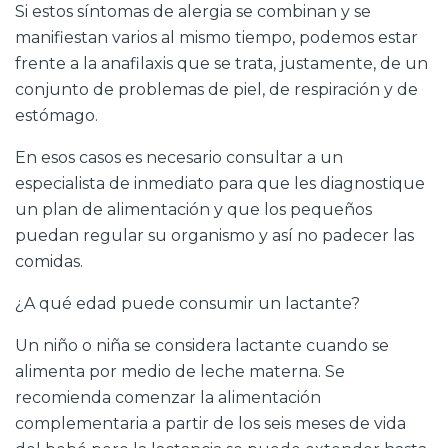
Si estos síntomas de alergia se combinan y se
manifiestan varios al mismo tiempo, podemos estar
frente a la anafilaxis que se trata, justamente, de un
conjunto de problemas de piel, de respiración y de
estómago.
En esos casos es necesario consultar a un
especialista de inmediato para que les diagnostique
un plan de alimentación y que los pequeños
puedan regular su organismo y así no padecer las
comidas.
¿A qué edad puede consumir un lactante?
Un niño o niña se considera lactante cuando se
alimenta por medio de leche materna. Se
recomienda comenzar la alimentación
complementaria a partir de los seis meses de vida