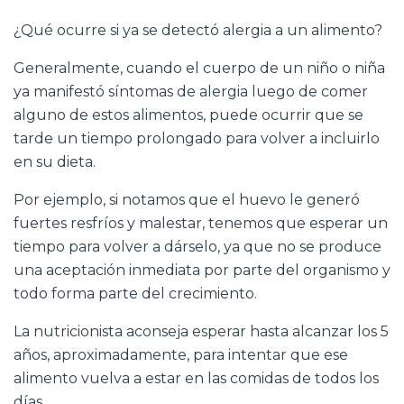
¿Qué ocurre si ya se detectó alergia a un alimento?
Generalmente, cuando el cuerpo de un niño o niña
ya manifestó síntomas de alergia luego de comer
alguno de estos alimentos, puede ocurrir que se
tarde un tiempo prolongado para volver a incluirlo
en su dieta.
Por ejemplo, si notamos que el huevo le generó
fuertes resfríos y malestar, tenemos que esperar un
tiempo para volver a dárselo, ya que no se produce
una aceptación inmediata por parte del organismo y
todo forma parte del crecimiento.
La nutricionista aconseja esperar hasta alcanzar los 5
años, aproximadamente, para intentar que ese
alimento vuelva a estar en las comidas de todos los
días.