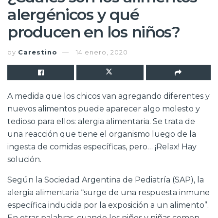
alergénicos y qué
producen en los niños?
by
Carestino
14 enero, 2020
A medida que los chicos van agregando diferentes y
nuevos alimentos puede aparecer algo molesto y
tedioso para ellos: alergia alimentaria. Se trata de
una reacción que tiene el organismo luego de la
ingesta de comidas específicas, pero… ¡Relax! Hay
solución.
Según la Sociedad Argentina de Pediatría (SAP), la
alergia alimentaria “surge de una respuesta inmune
específica inducida por la exposición a un alimento”.
En otras palabras, cuando los niños y niñas comen