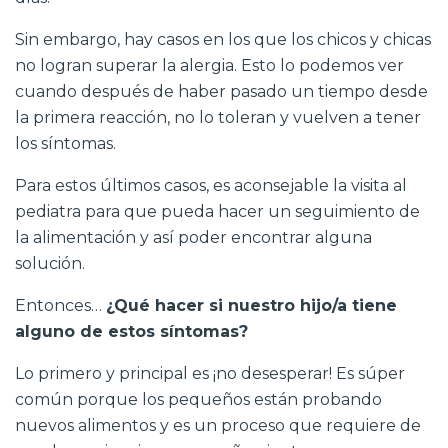
Sin embargo, hay casos en los que los chicos y chicas
no logran superar la alergia. Esto lo podemos ver
cuando después de haber pasado un tiempo desde
la primera reacción, no lo toleran y vuelven a tener
los síntomas.
Para estos últimos casos, es aconsejable la visita al
pediatra para que pueda hacer un seguimiento de
la alimentación y así poder encontrar alguna
solución.
Entonces…
¿Qué hacer si nuestro hijo/a tiene
alguno de estos síntomas?
Lo primero y principal es ¡no desesperar! Es súper
común porque los pequeños están probando
nuevos alimentos y es un proceso que requiere de