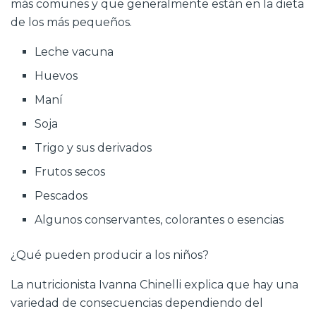
más comunes y que generalmente están en la dieta
de los más pequeños.
Leche vacuna
Huevos
Maní
Soja
Trigo y sus derivados
Frutos secos
Pescados
Algunos conservantes, colorantes o esencias
¿Qué pueden producir a los niños?
La nutricionista Ivanna Chinelli explica que hay una
variedad de consecuencias dependiendo del