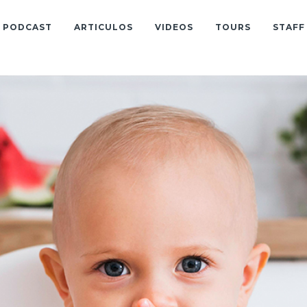
PODCAST
ARTICULOS
VIDEOS
TOURS
STAFF