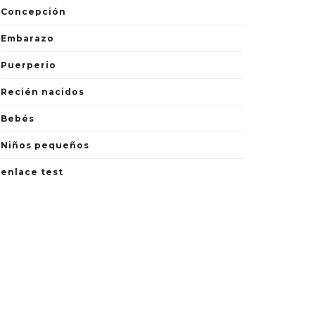
Concepción
Embarazo
Puerperio
Recién nacidos
Bebés
Niños pequeños
enlace test