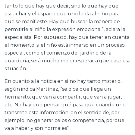
tanto lo que hay que decir, sino lo que hay que
escuchar y el espacio que uno le da al niño para
que se manifieste. Hay que buscar la manera de
permitirle al niño la expresión emocional”, aclara la
especialista. Por supuesto, hay que tener en cuenta
el momento, si el niño está inmerso en un proceso
especial, como el comienzo del jardín o de la
guardería, será mucho mejor esperar a que pase esa
situación.
En cuanto a la noticia en sí no hay tanto misterio,
según indica Martínez, “se dice que llega un
hermanito, que van a compartir, que van a jugar,
etc. No hay que pensar qué pasa que cuando uno
transmite esta información, en el sentido de, por
ejemplo, no generar celos o competencia, porque
va a haber y son normales”.