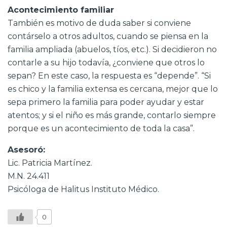
Acontecimiento familiar
También es motivo de duda saber si conviene
contárselo a otros adultos, cuando se piensa en la
familia ampliada (abuelos, tíos, etc.). Si decidieron no
contarle a su hijo todavía, ¿conviene que otros lo
sepan? En este caso, la respuesta es “depende”. “Si
es chico y la familia extensa es cercana, mejor que lo
sepa primero la familia para poder ayudar y estar
atentos; y si el niño es más grande, contarlo siempre
porque es un acontecimiento de toda la casa”.
Asesoró:
Lic. Patricia Martínez.
M.N. 24.411
Psicóloga de Halitus Instituto Médico.
0