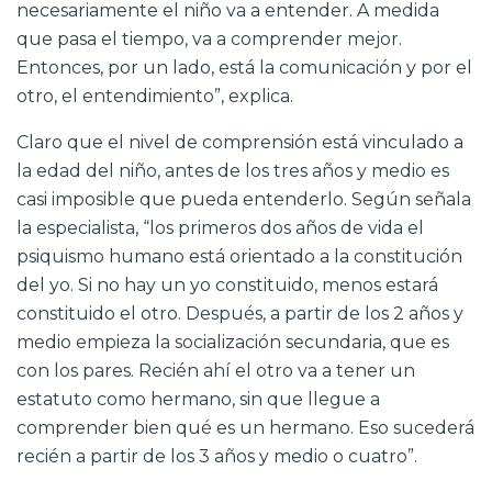
necesariamente el niño va a entender. A medida
que pasa el tiempo, va a comprender mejor.
Entonces, por un lado, está la comunicación y por el
otro, el entendimiento”, explica.
Claro que el nivel de comprensión está vinculado a
la edad del niño, antes de los tres años y medio es
casi imposible que pueda entenderlo. Según señala
la especialista, “los primeros dos años de vida el
psiquismo humano está orientado a la constitución
del yo. Si no hay un yo constituido, menos estará
constituido el otro. Después, a partir de los 2 años y
medio empieza la socialización secundaria, que es
con los pares. Recién ahí el otro va a tener un
estatuto como hermano, sin que llegue a
comprender bien qué es un hermano. Eso sucederá
recién a partir de los 3 años y medio o cuatro”.