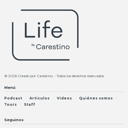
© 2026 Creado por
Carestino
. - Todos los derechos reservados
Menú
Podcast
Articulos
Videos
Quiénes somos
Tours
Staff
Seguinos