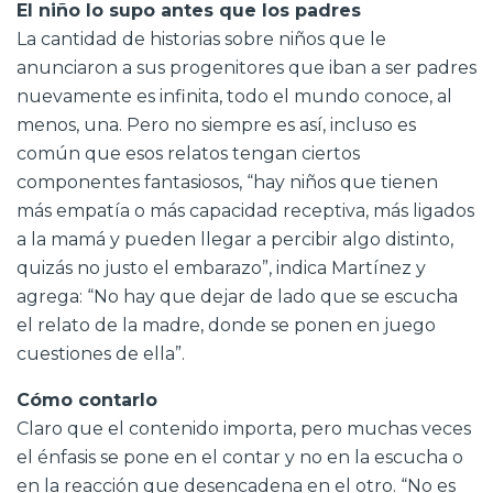
El niño lo supo antes que los padres
La cantidad de historias sobre niños que le
anunciaron a sus progenitores que iban a ser padres
nuevamente es infinita, todo el mundo conoce, al
menos, una. Pero no siempre es así, incluso es
común que esos relatos tengan ciertos
componentes fantasiosos, “hay niños que tienen
más empatía o más capacidad receptiva, más ligados
a la mamá y pueden llegar a percibir algo distinto,
quizás no justo el embarazo”, indica Martínez y
agrega: “No hay que dejar de lado que se escucha
el relato de la madre, donde se ponen en juego
cuestiones de ella”.
Cómo contarlo
Claro que el contenido importa, pero muchas veces
el énfasis se pone en el contar y no en la escucha o
en la reacción que desencadena en el otro. “No es