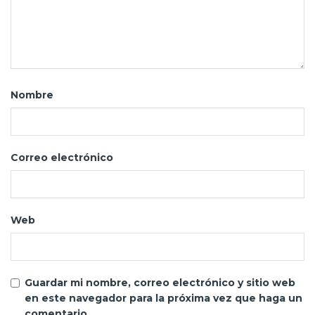
Nombre
Correo electrónico
Web
Guardar mi nombre, correo electrónico y sitio web
en este navegador para la próxima vez que haga un
comentario.