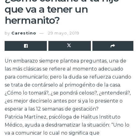
que va a tener un
hermanito?
by
Carestino
29 mayo, 2019
Un embarazo siempre plantea preguntas, una de
las más clásicas se refiere al momento adecuado
para comunicarlo; pero la duda se refuerza cuando
se trata de contárselo al primogénito de la casa.
¿Cómo lo tomará?, ¿se pondrá celoso?, ¿entenderá?,
¿es mejor decírselo antes por si ya lo presiente o
esperar a las 12 semanas de gestación?
Patricia Martínez, psicóloga de Halitus Instituto
Médico, ayuda a desdramatizar la situación: “Uno lo
va a comunicar lo cual no significa que