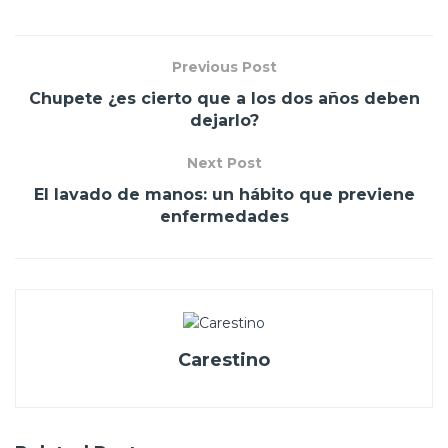
Previous Post
Chupete ¿es cierto que a los dos años deben
dejarlo?
Next Post
El lavado de manos: un hábito que previene
enfermedades
Carestino