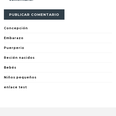
Concepción
Embarazo
Puerperio
Recién nacidos
Bebés
Niños pequeños
enlace test