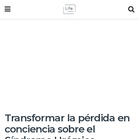
Transformar la pérdida en
conciencia sobre el