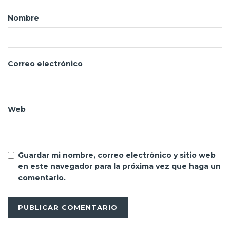
Nombre
Correo electrónico
Web
Guardar mi nombre, correo electrónico y sitio web
en este navegador para la próxima vez que haga un
comentario.