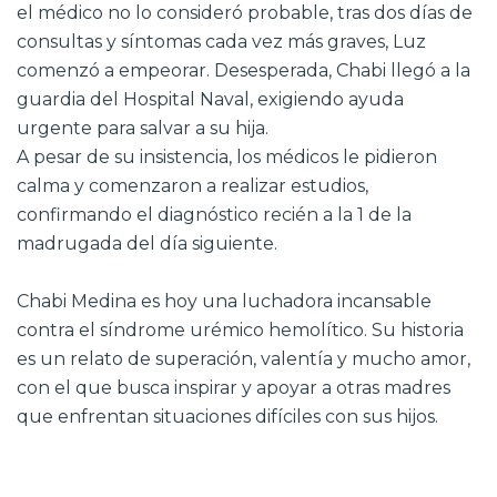
el médico no lo consideró probable, tras dos días de
consultas y síntomas cada vez más graves, Luz
comenzó a empeorar. Desesperada, Chabi llegó a la
guardia del Hospital Naval, exigiendo ayuda
urgente para salvar a su hija.
A pesar de su insistencia, los médicos le pidieron
calma y comenzaron a realizar estudios,
confirmando el diagnóstico recién a la 1 de la
madrugada del día siguiente.
Chabi Medina es hoy una luchadora incansable
contra el síndrome urémico hemolítico. Su historia
es un relato de superación, valentía y mucho amor,
con el que busca inspirar y apoyar a otras madres
que enfrentan situaciones difíciles con sus hijos.