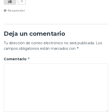
0
Responder
Deja un comentario
Tu dirección de correo electrónico no será publicada.
Los
*
campos obligatorios están marcados con
*
Comentario