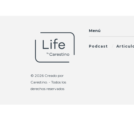
Menú
Podcast
Articul
© 2026 Creado por
Carestino
. - Todos los
derechos reservados