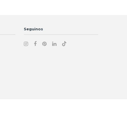
Seguinos