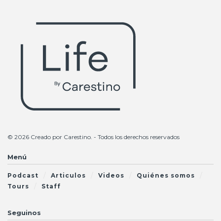
© 2026 Creado por
Carestino
. - Todos los derechos reservados
Menú
Podcast
Articulos
Videos
Quiénes somos
Tours
Staff
Seguinos