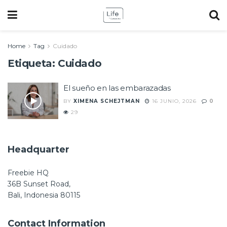
Home
Tag
Cuidado
Etiqueta:
Cuidado
El sueño en las embarazadas
BY
XIMENA SCHEJTMAN
16 JUNIO, 2026
0
29
Headquarter
Freebie HQ
36B Sunset Road,
Bali, Indonesia 80115
Contact Information