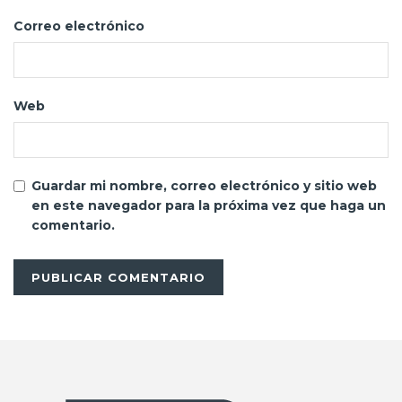
Correo electrónico
Web
Guardar mi nombre, correo electrónico y sitio web
en este navegador para la próxima vez que haga un
comentario.