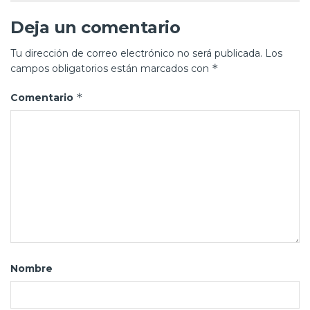
Deja un comentario
Tu dirección de correo electrónico no será publicada.
Los
*
campos obligatorios están marcados con
*
Comentario
Nombre