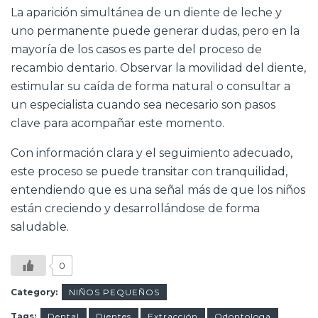
La aparición simultánea de un diente de leche y
uno permanente puede generar dudas, pero en la
mayoría de los casos es parte del proceso de
recambio dentario. Observar la movilidad del diente,
estimular su caída de forma natural o consultar a
un especialista cuando sea necesario son pasos
clave para acompañar este momento.
Con información clara y el seguimiento adecuado,
este proceso se puede transitar con tranquilidad,
entendiendo que es una señal más de que los niños
están creciendo y desarrollándose de forma
saludable.
0
Category:
NIÑOS PEQUEÑOS
Tags:
Dental
Dientes
Extracción
Odontologa