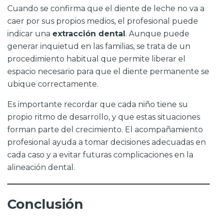
Cuando se confirma que el diente de leche no va a
caer por sus propios medios, el profesional puede
indicar una
extracción dental
. Aunque puede
generar inquietud en las familias, se trata de un
procedimiento habitual que permite liberar el
espacio necesario para que el diente permanente se
ubique correctamente.
Es importante recordar que cada niño tiene su
propio ritmo de desarrollo, y que estas situaciones
forman parte del crecimiento. El acompañamiento
profesional ayuda a tomar decisiones adecuadas en
cada caso y a evitar futuras complicaciones en la
alineación dental.
Conclusión