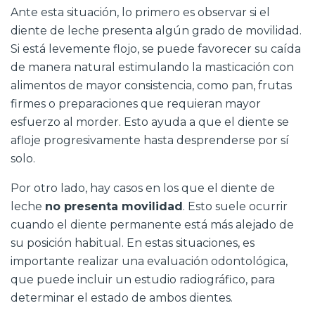
Ante esta situación, lo primero es observar si el
diente de leche presenta algún grado de movilidad.
Si está levemente flojo, se puede favorecer su caída
de manera natural estimulando la masticación con
alimentos de mayor consistencia, como pan, frutas
firmes o preparaciones que requieran mayor
esfuerzo al morder. Esto ayuda a que el diente se
afloje progresivamente hasta desprenderse por sí
solo.
Por otro lado, hay casos en los que el diente de
leche
no presenta movilidad
. Esto suele ocurrir
cuando el diente permanente está más alejado de
su posición habitual. En estas situaciones, es
importante realizar una evaluación odontológica,
que puede incluir un estudio radiográfico, para
determinar el estado de ambos dientes.