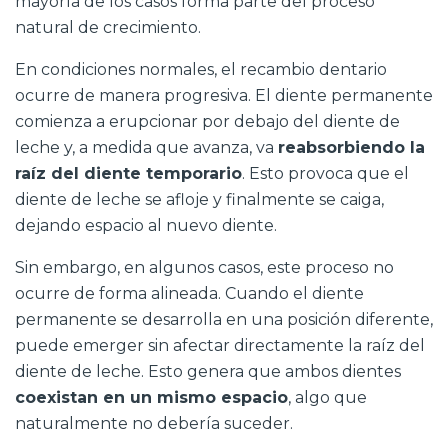
mayoría de los casos forma parte del proceso
natural de crecimiento.
En condiciones normales, el recambio dentario
ocurre de manera progresiva. El diente permanente
comienza a erupcionar por debajo del diente de
leche y, a medida que avanza, va
reabsorbiendo la
raíz del diente temporario
. Esto provoca que el
diente de leche se afloje y finalmente se caiga,
dejando espacio al nuevo diente.
Sin embargo, en algunos casos, este proceso no
ocurre de forma alineada. Cuando el diente
permanente se desarrolla en una posición diferente,
puede emerger sin afectar directamente la raíz del
diente de leche. Esto genera que ambos dientes
coexistan en un mismo espacio
, algo que
naturalmente no debería suceder.