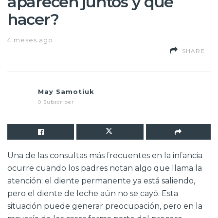
aparecen juntos y qué
hacer?
4 meses ago
SHARE
May Samotiuk
0 Subscriber
Una de las consultas más frecuentes en la infancia
ocurre cuando los padres notan algo que llama la
atención: el diente permanente ya está saliendo,
pero el diente de leche aún no se cayó. Esta
situación puede generar preocupación, pero en la