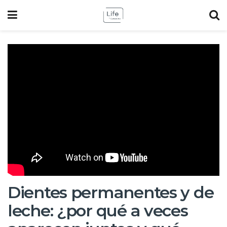
Dientes permanentes y de
leche: ¿por qué a veces