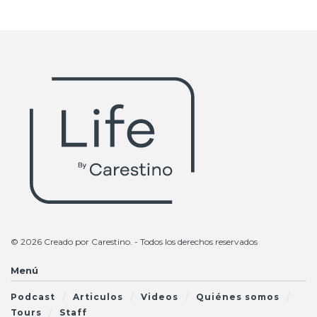
© 2026 Creado por
Carestino
. - Todos los derechos reservados
Menú
Podcast
Articulos
Videos
Quiénes somos
Tours
Staff