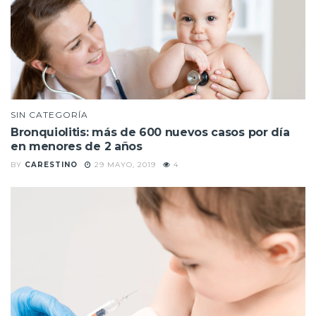
SIN CATEGORÍA
Bronquiolitis: más de 600 nuevos casos por día
en menores de 2 años
BY
CARESTINO
29 MAYO, 2019
4