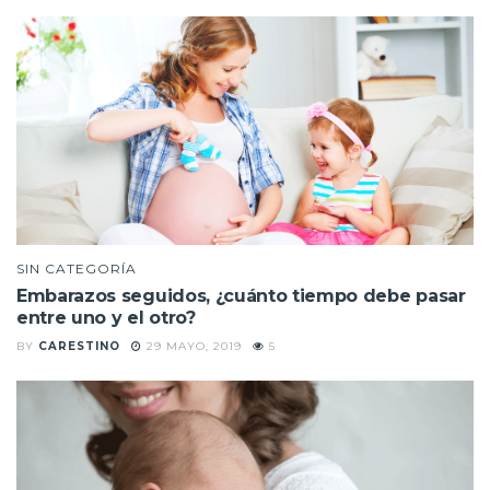
SIN CATEGORÍA
Embarazos seguidos, ¿cuánto tiempo debe pasar
entre uno y el otro?
BY
CARESTINO
29 MAYO, 2019
5