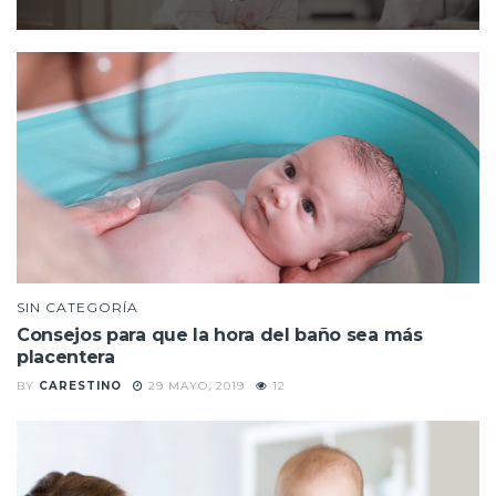
SIN CATEGORÍA
Consejos para que la hora del baño sea más
placentera
BY
CARESTINO
29 MAYO, 2019
12