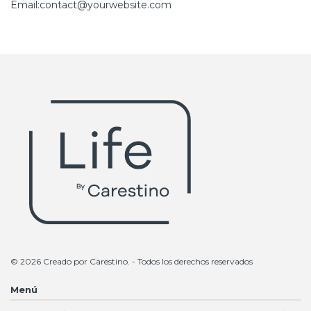
Email:contact@yourwebsite.com
© 2026 Creado por
Carestino
. - Todos los derechos reservados
Menú