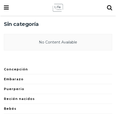
Sin categoría
No Content Available
Concepción
Embarazo
Puerperio
Recién nacidos
Bebés