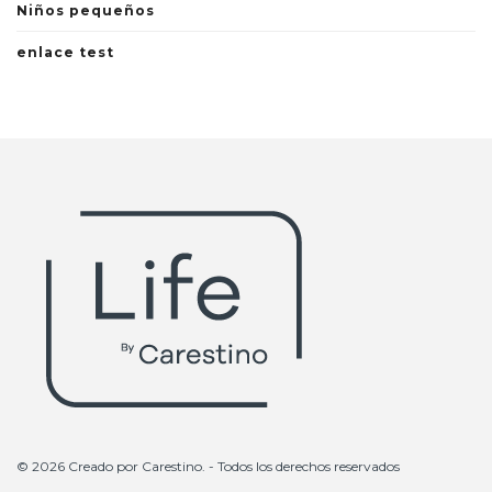
Niños pequeños
enlace test
© 2026 Creado por
Carestino
. - Todos los derechos reservados