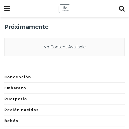
Próximamente
No Content Available
Concepción
Embarazo
Puerperio
Recién nacidos
Bebés