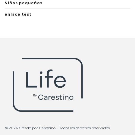
Niños pequeños
enlace test
© 2026 Creado por
Carestino
. - Todos los derechos reservados